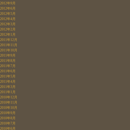
2012年9月
2012年6月
2012年5月
2012年4月
2012年3月
2012年2月
2012年1月
2011年12月
2011年11月
2011年10月
2011年9月
2011年8月
2011年7月
2011年6月
2011年5月
2011年4月
2011年3月
2011年1月
2010年12月
2010年11月
2010年10月
2010年9月
2010年8月
2010年7月
2010年6月