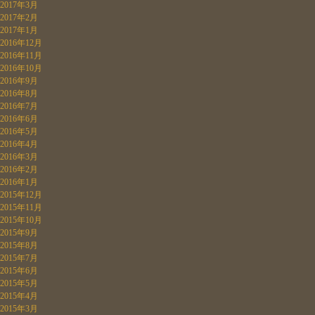
2017年3月
2017年2月
2017年1月
2016年12月
2016年11月
2016年10月
2016年9月
2016年8月
2016年7月
2016年6月
2016年5月
2016年4月
2016年3月
2016年2月
2016年1月
2015年12月
2015年11月
2015年10月
2015年9月
2015年8月
2015年7月
2015年6月
2015年5月
2015年4月
2015年3月