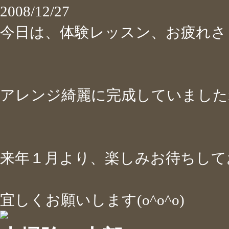
2008/12/27
今日は、体験レッスン、お疲れ
アレンジ綺麗に完成していましたね(*
来年１月より、楽しみお待ちして
宜しくお願いします(o^o^o)