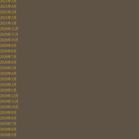
2021年5月
2021年4月
2021年3月
2021年2月
2021年1月
2020年12月
2020年11月
2020年10月
2020年9月
2020年8月
2020年7月
2020年6月
2020年5月
2020年4月
2020年3月
2020年2月
2020年1月
2019年12月
2019年11月
2019年10月
2019年9月
2019年8月
2019年7月
2019年6月
2019年5月