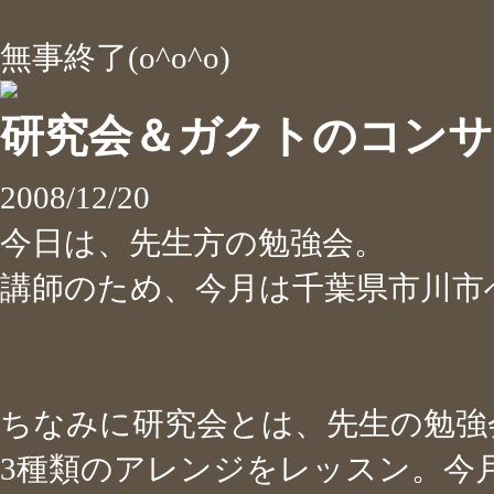
無事終了(o^o^o)
研究会＆ガクトのコンサ
2008/12/20
今日は、先生方の勉強会。
講師のため、今月は千葉県市川
ちなみに研究会とは、先生の勉強
3種類のアレンジをレッスン。今