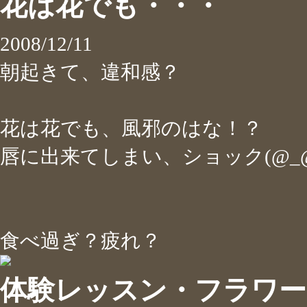
花は花でも・・・
2008/12/11
朝起きて、違和感？
花は花でも、風邪のはな！？
唇に出来てしまい、ショック(@_@
食べ過ぎ？疲れ？
体験レッスン・フラワ