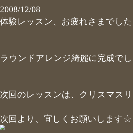
2008/12/08
体験レッスン、お疲れさまでし
ラウンドアレンジ綺麗に完成でしたね
次回のレッスンは、クリスマスリ
次回より、宜しくお願いします☆ヽ