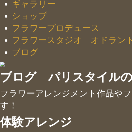
ギャラリー
ショップ
フラワープロデュース
フラワースタジオ オドラン
ブログ
ブログ パリスタイル
フラワーアレンジメント作品やフ
す！
体験アレンジ