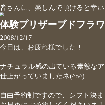
皆さんに、楽しんで頂けると幸いです
体験プリザーブドフラワ
2008/12/17
今日は、お疲れ様でした！
ナチュラル感の出ている素敵なア
仕上がっていましたネ(^o^)
自由予約制ですので、シフト決ま
お早めにご予約してくださいネ！