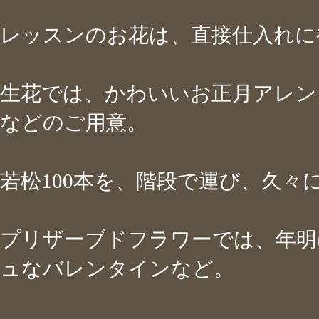
レッスンのお花は、直接仕入れ
生花では、かわいいお正月アレン
などのご用意。
若松100本を、階段で運び、久々に
プリザーブドフラワーでは、年明
ュなバレンタインなど。