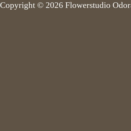
Copyright ©
2026 Flowerstudio Odora