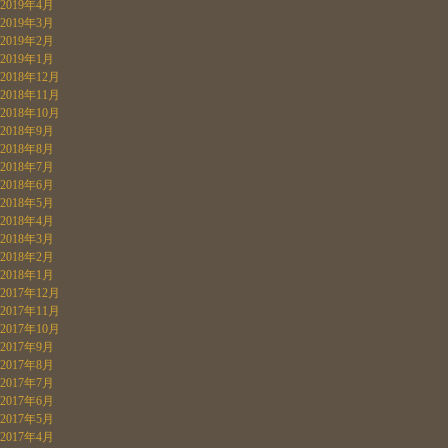
2019年4月
2019年3月
2019年2月
2019年1月
2018年12月
2018年11月
2018年10月
2018年9月
2018年8月
2018年7月
2018年6月
2018年5月
2018年4月
2018年3月
2018年2月
2018年1月
2017年12月
2017年11月
2017年10月
2017年9月
2017年8月
2017年7月
2017年6月
2017年5月
2017年4月