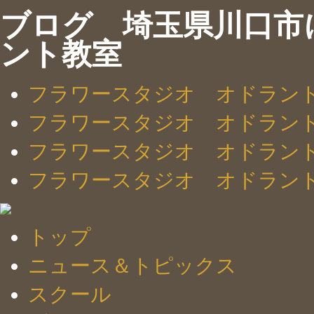
ブログ 埼玉県川口市
ント教室
フラワースタジオ オドラン
フラワースタジオ オドラン
フラワースタジオ オドラン
フラワースタジオ オドラン
トップ
ニュース＆トピックス
スクール