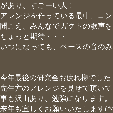
があり、すごーい人！
アレンジを作っている最中、コン
聞こえ、みんなでガクトの歌声を
ちょっと期待・・・
いつになっても、ベースの音のみ
今年最後の研究会お疲れ様でした
先生方のアレンジを見せて頂いて
事も沢山あり、勉強になります。
来年も宜しくお願いいたします(*^_