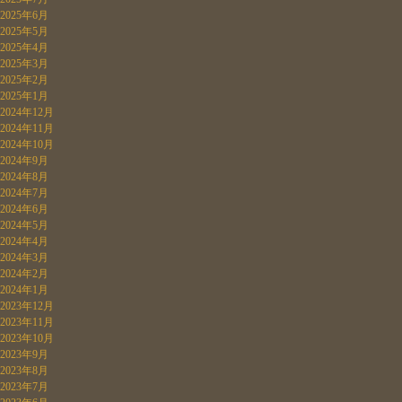
2025年6月
2025年5月
2025年4月
2025年3月
2025年2月
2025年1月
2024年12月
2024年11月
2024年10月
2024年9月
2024年8月
2024年7月
2024年6月
2024年5月
2024年4月
2024年3月
2024年2月
2024年1月
2023年12月
2023年11月
2023年10月
2023年9月
2023年8月
2023年7月