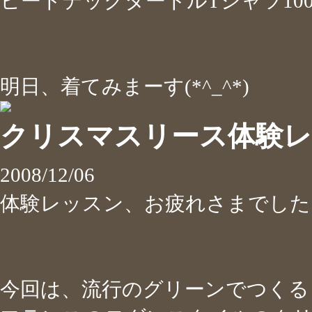
ヒートテックタートルTシャツ100
明日、着てみまーす(*^_^*)
クリスマスリース体験
2008/12/06
体験レッスン、お疲れさまでし
今回は、流行のグリーンでつくる