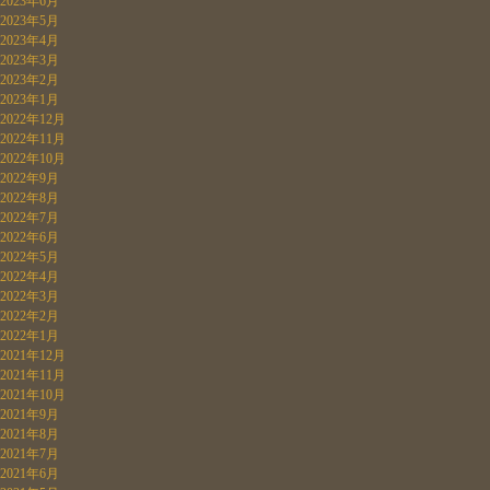
2023年6月
2023年5月
2023年4月
2023年3月
2023年2月
2023年1月
2022年12月
2022年11月
2022年10月
2022年9月
2022年8月
2022年7月
2022年6月
2022年5月
2022年4月
2022年3月
2022年2月
2022年1月
2021年12月
2021年11月
2021年10月
2021年9月
2021年8月
2021年7月
2021年6月