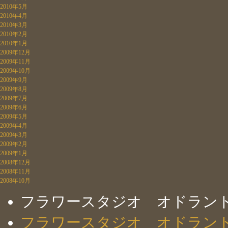
2010年5月
2010年4月
2010年3月
2010年2月
2010年1月
2009年12月
2009年11月
2009年10月
2009年9月
2009年8月
2009年7月
2009年6月
2009年5月
2009年4月
2009年3月
2009年2月
2009年1月
2008年12月
2008年11月
2008年10月
フラワースタジオ オドラン
フラワースタジオ オドラン