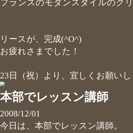
フランスのモダンスタイルのク
リースが、完成(^O^)
お疲れさまでした！
23日（祝）より、宜しくお願いします
本部でレッスン講師
2008/12/01
今日は、本部でレッスン講師