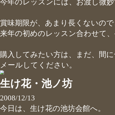
今年のレッスンには、お渡し微妙で
賞味期限が、あまり長くないので
来年の初めのレッスン合わせて、発
購入してみたい方は、まだ、間に
メールしてください。
生け花・池ノ坊
2008/12/13
今日は、生け花の池坊会館へ。