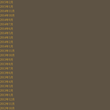
2015年2月
2015年1月
2014年11月
2014年10月
2014年9月
2014年7月
2014年6月
2014年5月
2014年3月
2014年2月
2014年1月
2013年11月
2013年10月
2013年9月
2013年8月
2013年7月
2013年6月
2013年5月
2013年4月
2013年3月
2013年2月
2013年1月
2012年12月
2012年11月
2012年10月