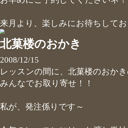
来月より、楽しみにお待ちしており
北菓楼のおかき
2008/12/15
レッスンの間に、北菓楼のおかき
みんなでお取り寄せ！！
私が、発注係りです～