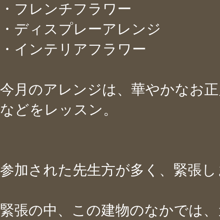
・フレンチフラワー
・ディスプレーアレンジ
・インテリアフラワー
今月のアレンジは、華やかなお正
などをレッスン。
参加された先生方が多く、緊張しまし
緊張の中、この建物のなかでは、