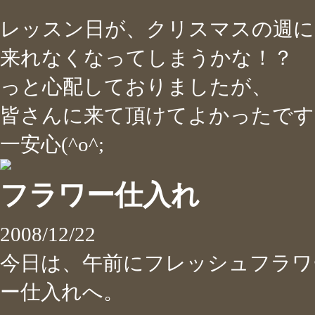
レッスン日が、クリスマスの週に
来れなくなってしまうかな！？
っと心配しておりましたが、
皆さんに来て頂けてよかったです(o^
一安心(^o^;
フラワー仕入れ
2008/12/22
今日は、午前にフレッシュフラワ
ー仕入れへ。