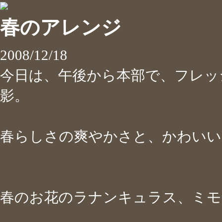
春のアレンジ
2008/12/18
今日は、午後から本部で、フレッ
影。
春らしさの爽やかさと、かわい
春のお花のラナンキュラス、ミ