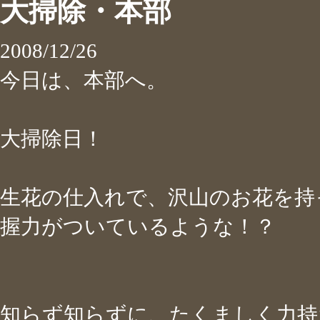
大掃除・本部
2008/12/26
今日は、本部へ。
大掃除日！
生花の仕入れで、沢山のお花を持
握力がついているような！？
知らず知らずに、たくましく力