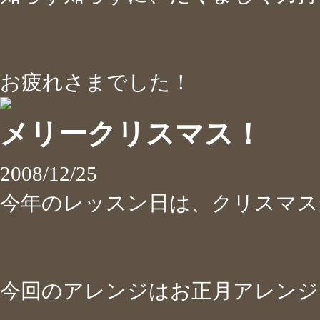
お疲れさまでした！
メリークリスマス！
2008/12/25
今年のレッスン日は、クリスマス
今回のアレンジはお正月アレンジ