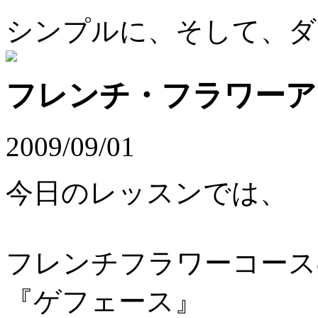
シンプルに、そして、ダ
フレンチ・フラワーア
2009/09/01
今日のレッスンでは、
フレンチフラワーコース
『ゲフェース』