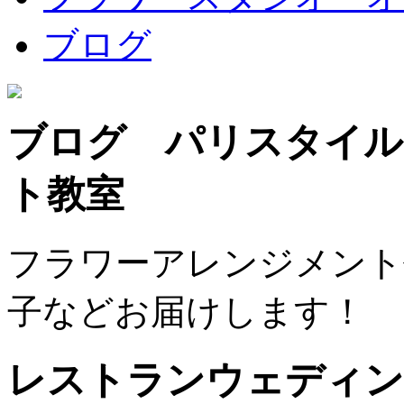
ブログ
ブログ パリスタイル
ト教室
フラワーアレンジメント
子などお届けします！
レストランウェディン