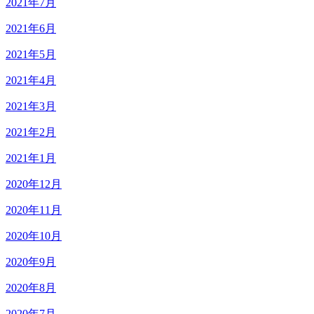
2021年7月
2021年6月
2021年5月
2021年4月
2021年3月
2021年2月
2021年1月
2020年12月
2020年11月
2020年10月
2020年9月
2020年8月
2020年7月