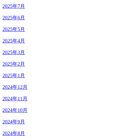
2025年7月
2025年6月
2025年5月
2025年4月
2025年3月
2025年2月
2025年1月
2024年12月
2024年11月
2024年10月
2024年9月
2024年8月