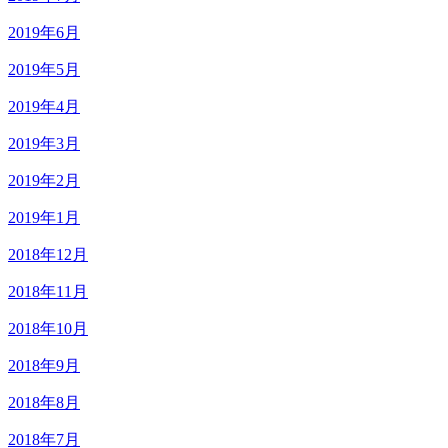
2019年6月
2019年5月
2019年4月
2019年3月
2019年2月
2019年1月
2018年12月
2018年11月
2018年10月
2018年9月
2018年8月
2018年7月