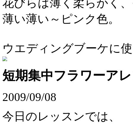
花びらは薄く柔らかく、
薄い薄い～ピンク色。
ウエディングブーケに使
短期集中フラワーアレ
2009/09/08
今日のレッスンでは、