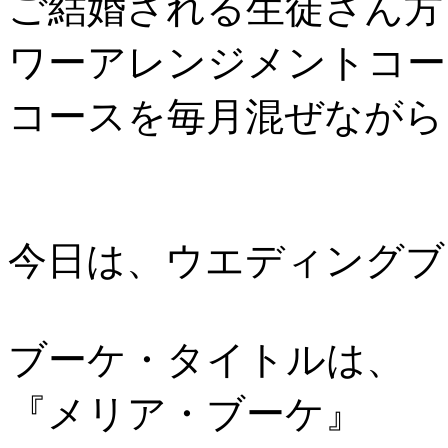
ご結婚される生徒さん方
ワーアレンジメントコー
コースを毎月混ぜなが
今日は、ウエディング
ブーケ・タイトルは、
『メリア・ブーケ』