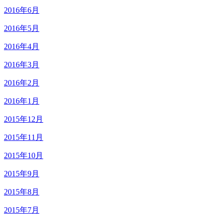
2016年6月
2016年5月
2016年4月
2016年3月
2016年2月
2016年1月
2015年12月
2015年11月
2015年10月
2015年9月
2015年8月
2015年7月