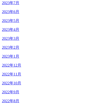
2023年7月
2023年6月
2023年5月
2023年4月
2023年3月
2023年2月
2023年1月
2022年12月
2022年11月
2022年10月
2022年9月
2022年8月