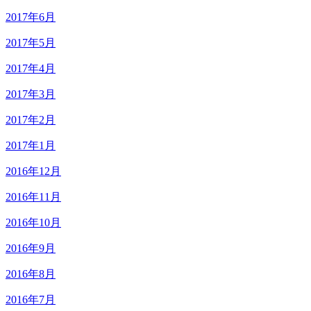
2017年6月
2017年5月
2017年4月
2017年3月
2017年2月
2017年1月
2016年12月
2016年11月
2016年10月
2016年9月
2016年8月
2016年7月