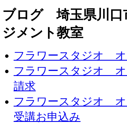
ブログ 埼玉県川口
ジメント教室
フラワースタジオ オ
フラワースタジオ オ
請求
フラワースタジオ オ
受講お申込み