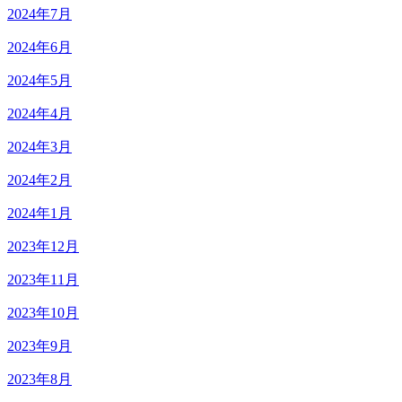
2024年7月
2024年6月
2024年5月
2024年4月
2024年3月
2024年2月
2024年1月
2023年12月
2023年11月
2023年10月
2023年9月
2023年8月