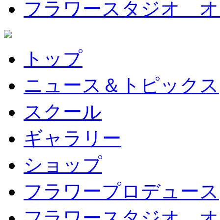
フラワースタジオ オ
トップ
ニュース＆トピックス
スクール
ギャラリー
ショップ
フラワープロデュース
フラワースタジオ オ