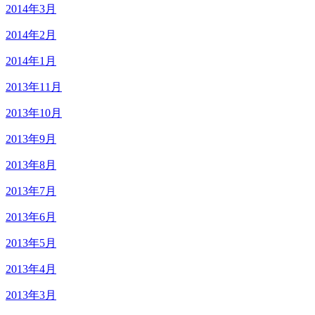
2014年3月
2014年2月
2014年1月
2013年11月
2013年10月
2013年9月
2013年8月
2013年7月
2013年6月
2013年5月
2013年4月
2013年3月