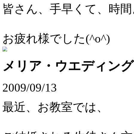
皆さん、手早くて、時間
お疲れ様でした(^o^)
メリア・ウエディング
2009/09/13
最近、お教室では、