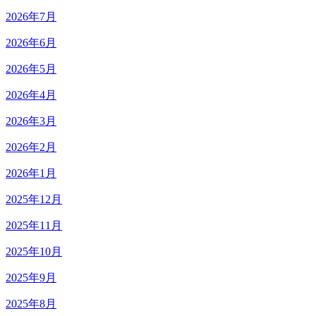
2026年7月
2026年6月
2026年5月
2026年4月
2026年3月
2026年2月
2026年1月
2025年12月
2025年11月
2025年10月
2025年9月
2025年8月