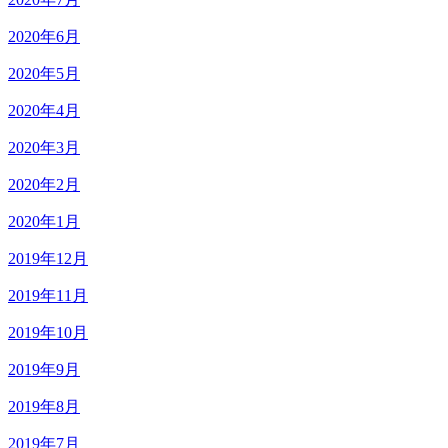
2020年6月
2020年5月
2020年4月
2020年3月
2020年2月
2020年1月
2019年12月
2019年11月
2019年10月
2019年9月
2019年8月
2019年7月