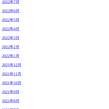
2022年7月
2022年6月
2022年5月
2022年4月
2022年3月
2022年2月
2022年1月
2021年12月
2021年11月
2021年10月
2021年9月
2021年8月