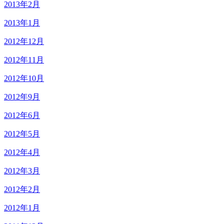
2013年2月
2013年1月
2012年12月
2012年11月
2012年10月
2012年9月
2012年6月
2012年5月
2012年4月
2012年3月
2012年2月
2012年1月