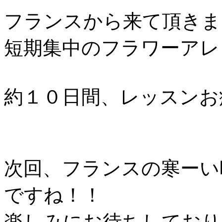
フランスから来て頂きま
短期集中のフラワーアレ
約１０日間、レッスンお
次回、フランスの寒ーい
ですね！！
楽しみにお待ちしておりま