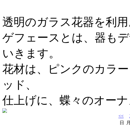
透明のガラス花器を利用
ゲフェースとは、器もデ
いきます。
花材は、ピンクのカラー
ッド、
仕上げに、蝶々のオーナ
<<
日