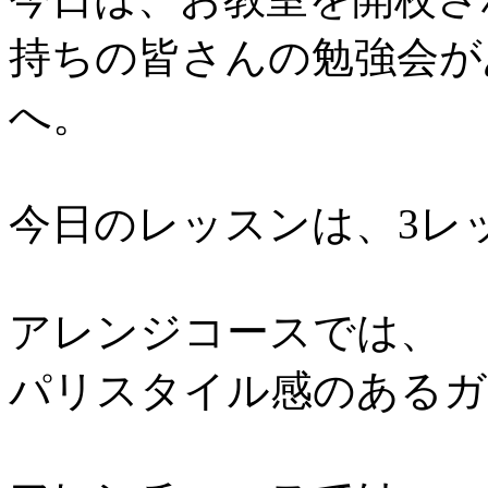
持ちの皆さんの勉強会が
へ。
今日のレッスンは、3レ
アレンジコースでは、
パリスタイル感のあるガ