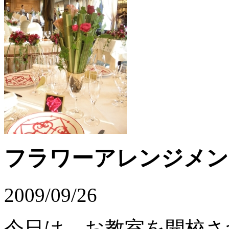
フラワーアレンジメン
2009/09/26
今日は、お教室を開校さ