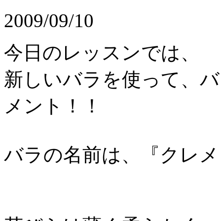
2009/09/10
今日のレッスンでは、
新しいバラを使って、バ
メント！！
バラの名前は、『クレメ