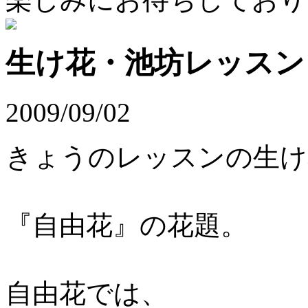
生け花・池坊レッスン
2009/09/02
きょうのレッスンの生け
『自由花』の花題。
自由花では、