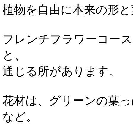
植物を自由に本来の形と
フレンチフラワーコース
と、
通じる所があります。
花材は、グリーンの葉っ
など。