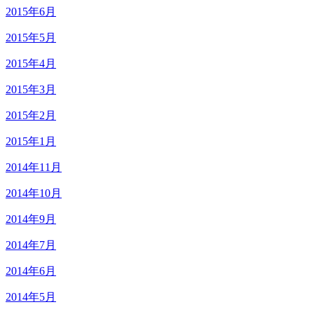
2015年6月
2015年5月
2015年4月
2015年3月
2015年2月
2015年1月
2014年11月
2014年10月
2014年9月
2014年7月
2014年6月
2014年5月