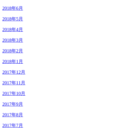
2018年6月
2018年5月
2018年4月
2018年3月
2018年2月
2018年1月
2017年12月
2017年11月
2017年10月
2017年9月
2017年8月
2017年7月