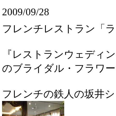
2009/09/28
フレンチレストラン「ラ
『レストランウェディン
のブライダル・フラワー
フレンチの鉄人の坂井シ