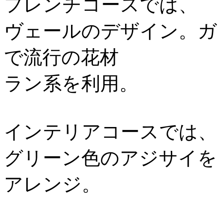
フレンチコースでは、
ヴェールのデザイン。ガ
で流行の花材
ラン系を利用。
インテリアコースでは、
グリーン色のアジサイを
アレンジ。