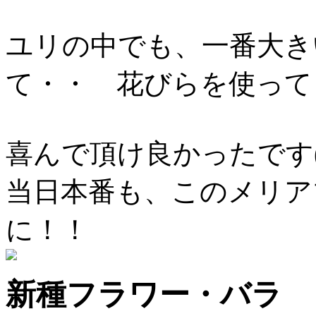
ユリの中でも、一番大き
て・・ 花びらを使って
喜んで頂け良かったです(^
当日本番も、このメリア
に！！
新種フラワー・バラ