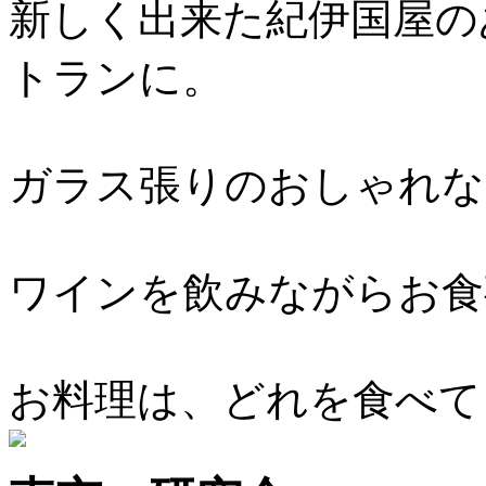
新しく出来た紀伊国屋の
トランに。
ガラス張りのおしゃれなお
ワインを飲みながらお食
お料理は、どれを食べて