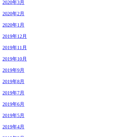
2020年3月
2020年2月
2020年1月
2019年12月
2019年11月
2019年10月
2019年9月
2019年8月
2019年7月
2019年6月
2019年5月
2019年4月