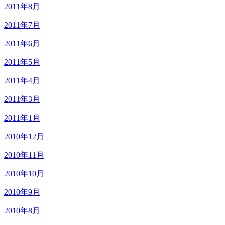
2011年8月
2011年7月
2011年6月
2011年5月
2011年4月
2011年3月
2011年1月
2010年12月
2010年11月
2010年10月
2010年9月
2010年8月