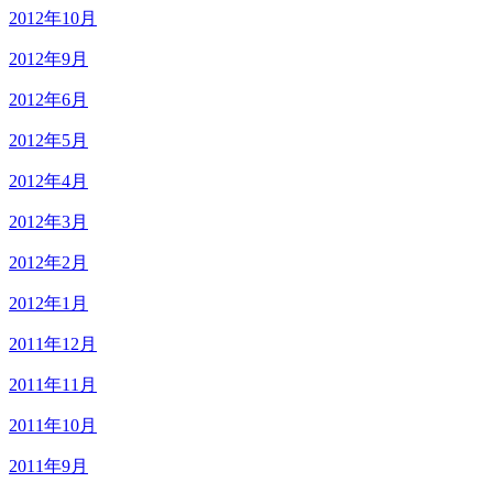
2012年10月
2012年9月
2012年6月
2012年5月
2012年4月
2012年3月
2012年2月
2012年1月
2011年12月
2011年11月
2011年10月
2011年9月