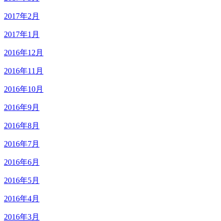
2017年2月
2017年1月
2016年12月
2016年11月
2016年10月
2016年9月
2016年8月
2016年7月
2016年6月
2016年5月
2016年4月
2016年3月