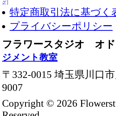
グ
│
特定商取引法に基づく
プライバシーポリシー
フラワースタジオ オド
ジメント教室
〒332-0015 埼玉県川口市
9007
Copyright ©
2026 Flowerst
Reserved.