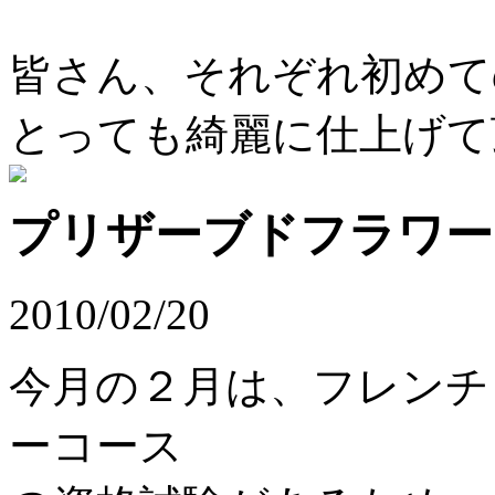
皆さん、それぞれ初めて
とっても綺麗に仕上げて頂
プリザーブドフラワー
2010/02/20
今月の２月は、フレンチ
ーコース