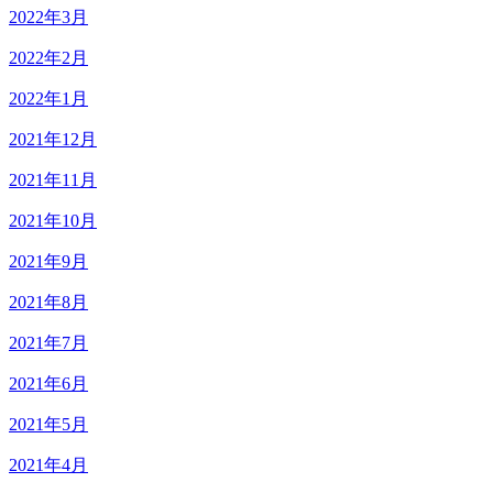
2022年3月
2022年2月
2022年1月
2021年12月
2021年11月
2021年10月
2021年9月
2021年8月
2021年7月
2021年6月
2021年5月
2021年4月