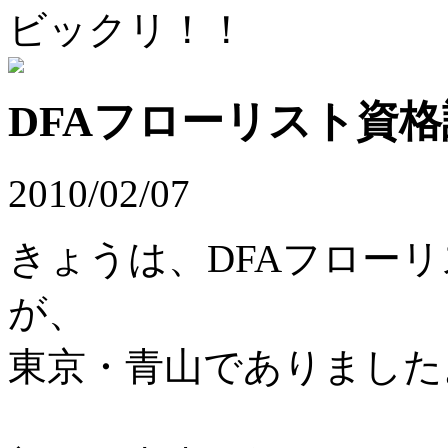
ビックリ！！
DFAフローリスト資
2010/02/07
きょうは、DFAフロー
が、
東京・青山でありました