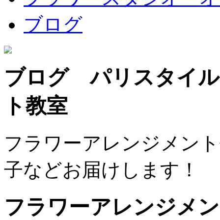
ブログ
ブログ パリスタイル
ト教室
フラワーアレンジメント
子などお届けします！
フラワーアレンジメン