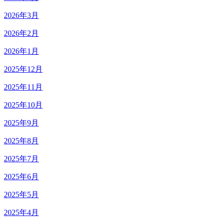
2026年3月
2026年2月
2026年1月
2025年12月
2025年11月
2025年10月
2025年9月
2025年8月
2025年7月
2025年6月
2025年5月
2025年4月