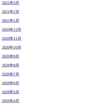
2021年3月
2021年2月
2021年1月
2020年12月
2020年11月
2020年10月
2020年9月
2020年8月
2020年7月
2020年6月
2020年5月
2020年4月