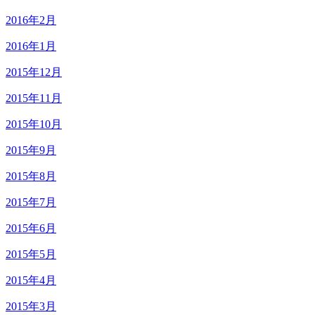
2016年2月
2016年1月
2015年12月
2015年11月
2015年10月
2015年9月
2015年8月
2015年7月
2015年6月
2015年5月
2015年4月
2015年3月