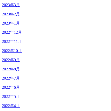
2023年3月
2023年2月
2023年1月
2022年12月
2022年11月
2022年10月
2022年9月
2022年8月
2022年7月
2022年6月
2022年5月
2022年4月