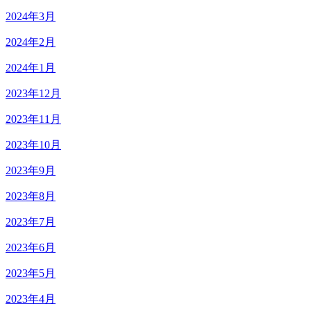
2024年3月
2024年2月
2024年1月
2023年12月
2023年11月
2023年10月
2023年9月
2023年8月
2023年7月
2023年6月
2023年5月
2023年4月