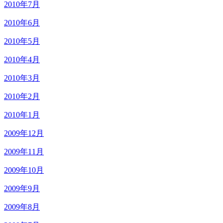
2010年7月
2010年6月
2010年5月
2010年4月
2010年3月
2010年2月
2010年1月
2009年12月
2009年11月
2009年10月
2009年9月
2009年8月