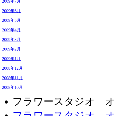
2009年7月
2009年6月
2009年5月
2009年4月
2009年3月
2009年2月
2009年1月
2008年12月
2008年11月
2008年10月
フラワースタジオ オ
フラワースタジオ オ