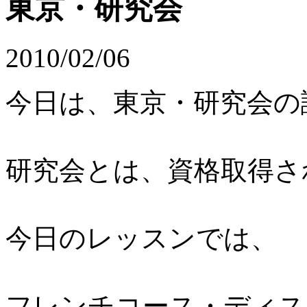
東京・研究会
2010/02/06
今日は、東京・研究会の
研究会とは、資格取得さ
今日のレッスンでは、
フレンチコース・ディス