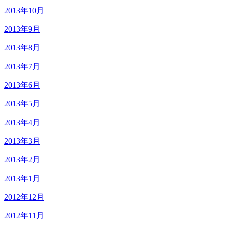
2013年10月
2013年9月
2013年8月
2013年7月
2013年6月
2013年5月
2013年4月
2013年3月
2013年2月
2013年1月
2012年12月
2012年11月