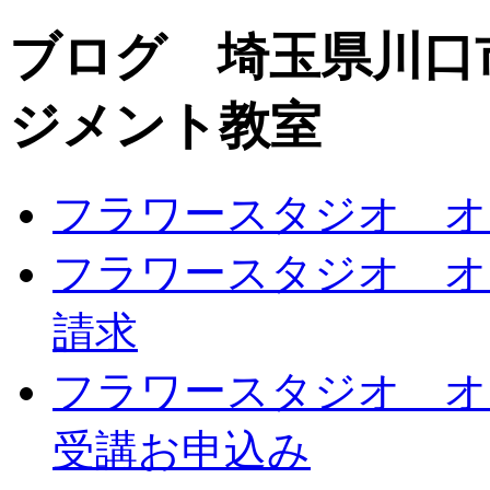
ブログ 埼玉県川口
ジメント教室
フラワースタジオ オ
フラワースタジオ オ
請求
フラワースタジオ オ
受講お申込み