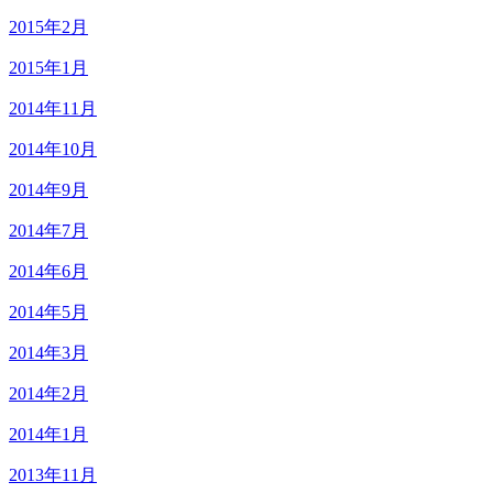
2015年2月
2015年1月
2014年11月
2014年10月
2014年9月
2014年7月
2014年6月
2014年5月
2014年3月
2014年2月
2014年1月
2013年11月