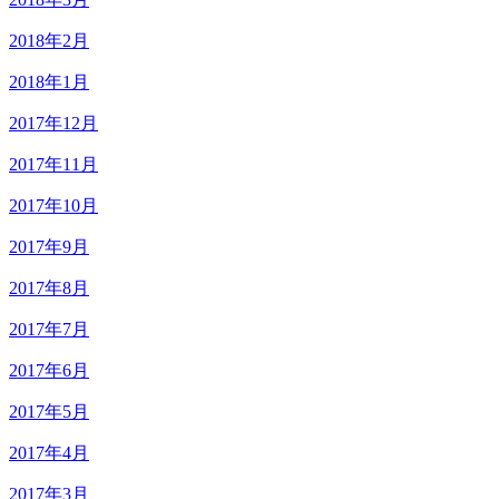
2018年2月
2018年1月
2017年12月
2017年11月
2017年10月
2017年9月
2017年8月
2017年7月
2017年6月
2017年5月
2017年4月
2017年3月