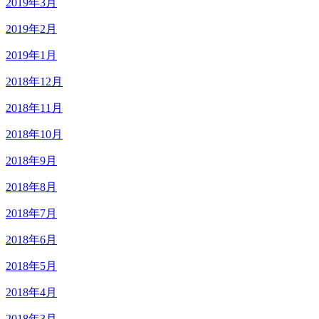
2019年3月
2019年2月
2019年1月
2018年12月
2018年11月
2018年10月
2018年9月
2018年8月
2018年7月
2018年6月
2018年5月
2018年4月
2018年3月