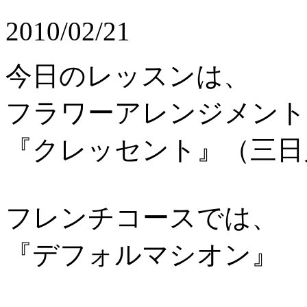
2010/02/21
今日のレッスンは、
フラワーアレンジメント
『クレッセント』（三日
フレンチコースでは、
『デフォルマシオン』