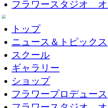
フラワースタジオ オ
トップ
ニュース＆トピックス
スクール
ギャラリー
ショップ
フラワープロデュース
フラワースタジオ オ