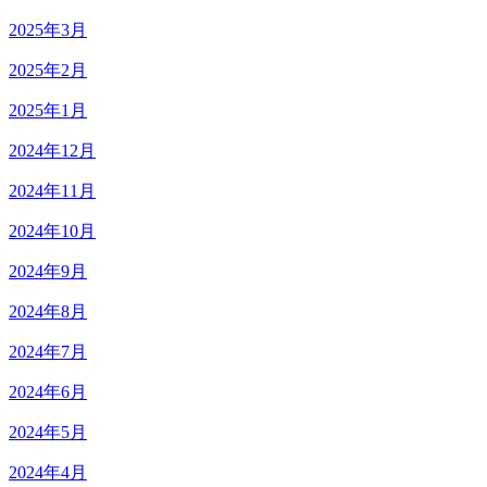
2025年3月
2025年2月
2025年1月
2024年12月
2024年11月
2024年10月
2024年9月
2024年8月
2024年7月
2024年6月
2024年5月
2024年4月