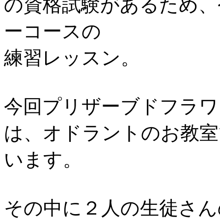
の資格試験があるため、
ーコースの
練習レッスン。
今回プリザーブドフラワ
は、オドラントのお教室
います。
その中に２人の生徒さん