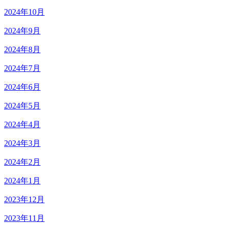
2024年10月
2024年9月
2024年8月
2024年7月
2024年6月
2024年5月
2024年4月
2024年3月
2024年2月
2024年1月
2023年12月
2023年11月