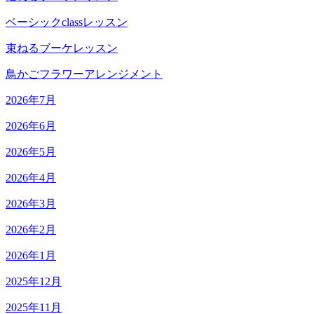
ベーシックclassレッスン
束ねるブーケレッスン
鳥かごフラワーアレンジメント
2026年7月
2026年6月
2026年5月
2026年4月
2026年3月
2026年2月
2026年1月
2025年12月
2025年11月