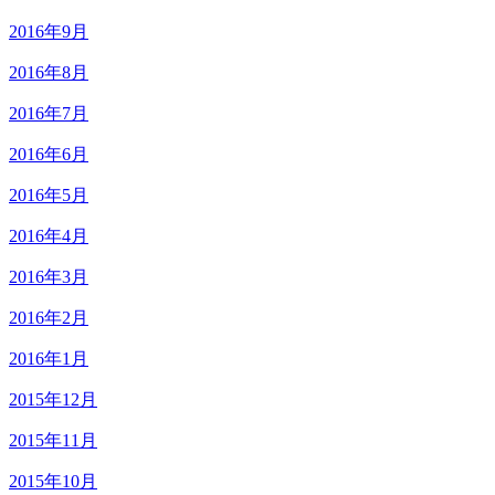
2016年9月
2016年8月
2016年7月
2016年6月
2016年5月
2016年4月
2016年3月
2016年2月
2016年1月
2015年12月
2015年11月
2015年10月