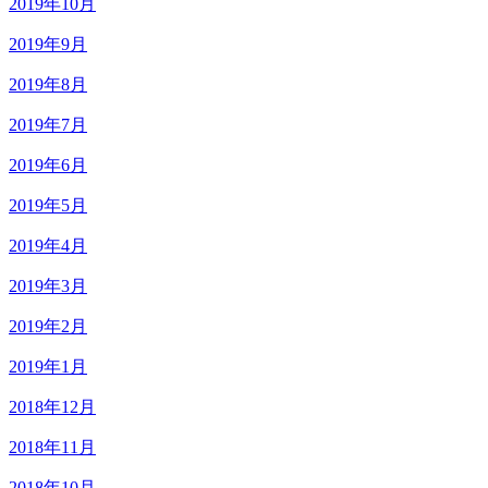
2019年10月
2019年9月
2019年8月
2019年7月
2019年6月
2019年5月
2019年4月
2019年3月
2019年2月
2019年1月
2018年12月
2018年11月
2018年10月