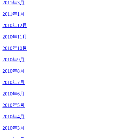
2011年3月
2011年1月
2010年12月
2010年11月
2010年10月
2010年9月
2010年8月
2010年7月
2010年6月
2010年5月
2010年4月
2010年3月