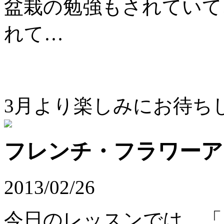
盆栽の勉強もされていて
れて…
3月より楽しみにお待ちして
フレンチ・フラワーア
2013/02/26
今日のレッスンでは、「