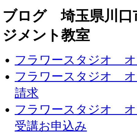
ブログ 埼玉県川口
ジメント教室
フラワースタジオ オ
フラワースタジオ オ
請求
フラワースタジオ オ
受講お申込み