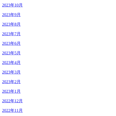
2023年10月
2023年9月
2023年8月
2023年7月
2023年6月
2023年5月
2023年4月
2023年3月
2023年2月
2023年1月
2022年12月
2022年11月