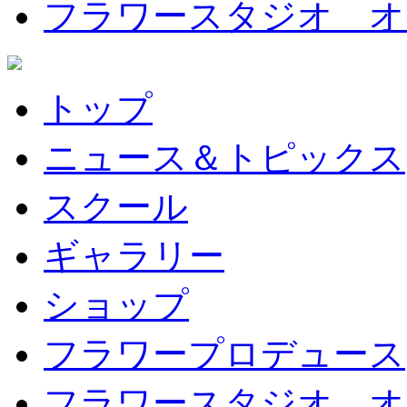
フラワースタジオ オ
トップ
ニュース＆トピックス
スクール
ギャラリー
ショップ
フラワープロデュース
フラワースタジオ オ