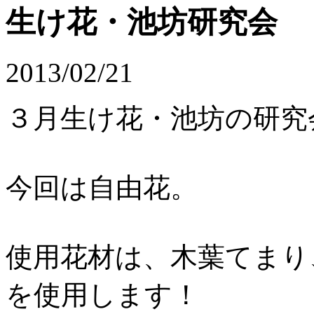
生け花・池坊研究会
2013/02/21
３月生け花・池坊の研究
今回は自由花。
使用花材は、木葉てまり
を使用します！