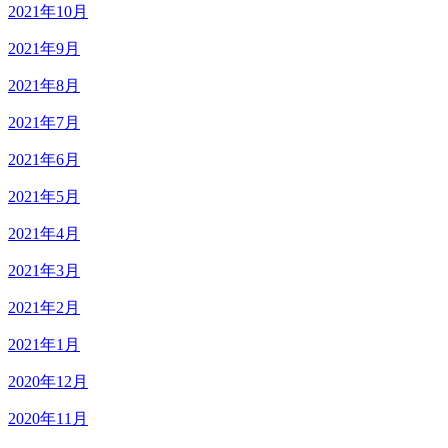
2021年10月
2021年9月
2021年8月
2021年7月
2021年6月
2021年5月
2021年4月
2021年3月
2021年2月
2021年1月
2020年12月
2020年11月