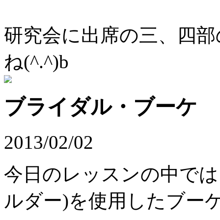
研究会に出席の三、四部
ね(^.^)b
ブライダル・ブーケ
2013/02/02
今日のレッスンの中では
ルダー)を使用したブー