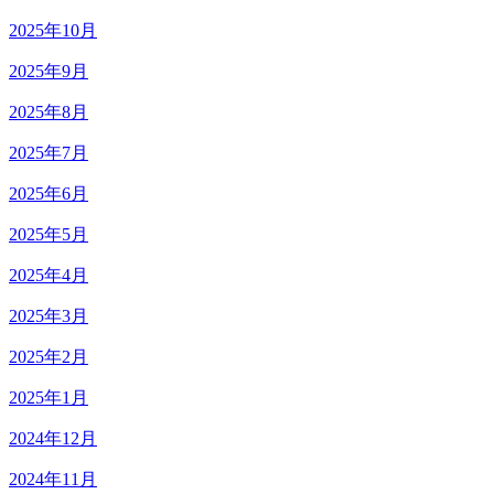
2025年10月
2025年9月
2025年8月
2025年7月
2025年6月
2025年5月
2025年4月
2025年3月
2025年2月
2025年1月
2024年12月
2024年11月