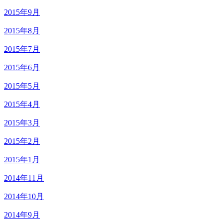
2015年9月
2015年8月
2015年7月
2015年6月
2015年5月
2015年4月
2015年3月
2015年2月
2015年1月
2014年11月
2014年10月
2014年9月