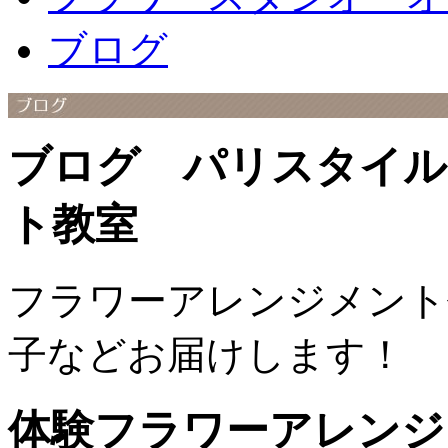
ブログ
ブログ パリスタイル
ト教室
フラワーアレンジメント
子などお届けします！
体験フラワーアレンジ