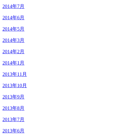
2014年7月
2014年6月
2014年5月
2014年3月
2014年2月
2014年1月
2013年11月
2013年10月
2013年9月
2013年8月
2013年7月
2013年6月