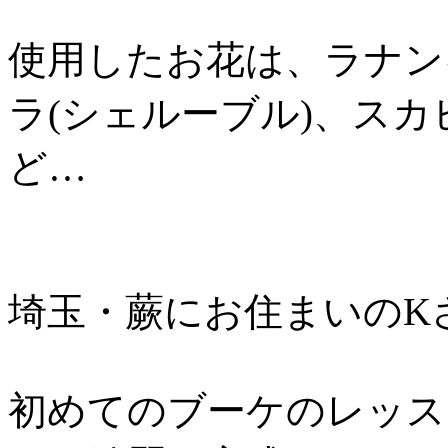
使用したお花は、ラナン
ラ(シェルーブル)、ス
ど…
埼玉・蕨にお住まいのK
初めてのブーケのレッス