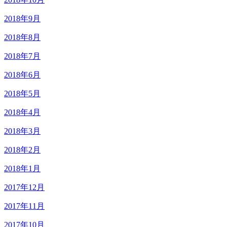
2018年9月
2018年8月
2018年7月
2018年6月
2018年5月
2018年4月
2018年3月
2018年2月
2018年1月
2017年12月
2017年11月
2017年10月