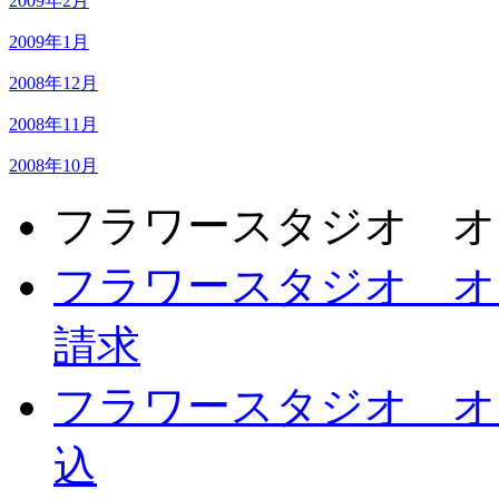
2009年2月
2009年1月
2008年12月
2008年11月
2008年10月
フラワースタジオ オ
フラワースタジオ オ
請求
フラワースタジオ オ
込