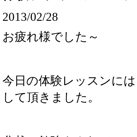
2013/02/28
お疲れ様でした～
今日の体験レッスンには
して頂きました。