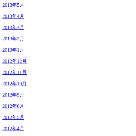
2013年5月
2013年4月
2013年3月
2013年2月
2013年1月
2012年12月
2012年11月
2012年10月
2012年9月
2012年6月
2012年5月
2012年4月