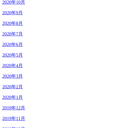
2020年10月
2020年9月
2020年8月
2020年7月
2020年6月
2020年5月
2020年4月
2020年3月
2020年2月
2020年1月
2019年12月
2019年11月