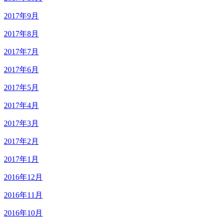
2017年9月
2017年8月
2017年7月
2017年6月
2017年5月
2017年4月
2017年3月
2017年2月
2017年1月
2016年12月
2016年11月
2016年10月