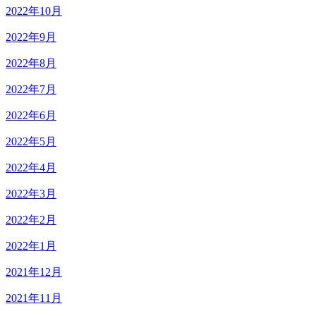
2022年10月
2022年9月
2022年8月
2022年7月
2022年6月
2022年5月
2022年4月
2022年3月
2022年2月
2022年1月
2021年12月
2021年11月