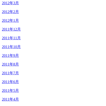
2012年3月
2012年2月
2012年1月
2011年12月
2011年11月
2011年10月
2011年9月
2011年8月
2011年7月
2011年6月
2011年5月
2011年4月