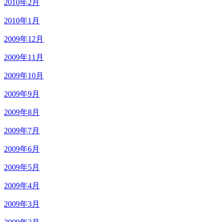
2010年2月
2010年1月
2009年12月
2009年11月
2009年10月
2009年9月
2009年8月
2009年7月
2009年6月
2009年5月
2009年4月
2009年3月