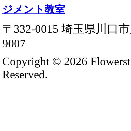
ジメント教室
〒332-0015 埼玉県川口市
9007
Copyright ©
2026 Flowerst
Reserved.