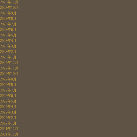
2023年11月
2023年10月
2023年9月
2023年8月
2023年7月
2023年6月
2023年5月
2023年4月
2023年3月
2023年2月
2023年1月
2022年12月
2022年11月
2022年10月
2022年9月
2022年8月
2022年7月
2022年6月
2022年5月
2022年4月
2022年3月
2022年2月
2022年1月
2021年12月
2021年11月