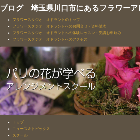
ブログ 埼玉県川口市にあるフラワーア
フラワースタジオ オドラントのトップ
フラワースタジオ オドラントへのお問合せ・資料請求
フラワースタジオ オドラントへの体験レッスン・受講お申込み
フラワースタジオ オドラントへのアクセス
トップ
ニュース＆トピックス
スクール