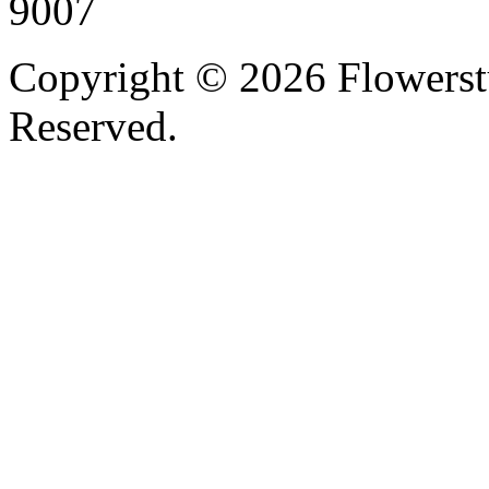
9007
Copyright ©
2026 Flowerst
Reserved.