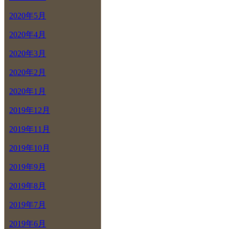
2020年5月
2020年4月
2020年3月
2020年2月
2020年1月
2019年12月
2019年11月
2019年10月
2019年9月
2019年8月
2019年7月
2019年6月