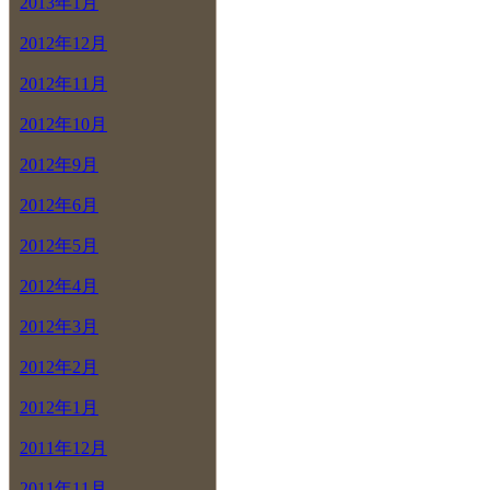
2013年1月
2012年12月
2012年11月
2012年10月
2012年9月
2012年6月
2012年5月
2012年4月
2012年3月
2012年2月
2012年1月
2011年12月
2011年11月