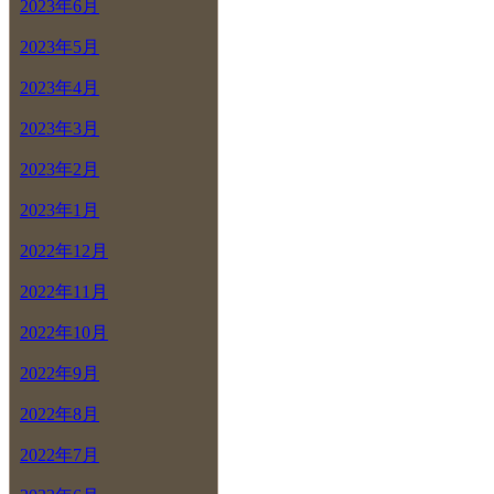
2023年6月
2023年5月
2023年4月
2023年3月
2023年2月
2023年1月
2022年12月
2022年11月
2022年10月
2022年9月
2022年8月
2022年7月