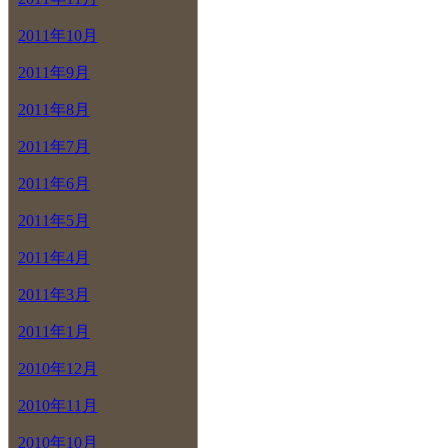
2011年10月
2011年9月
2011年8月
2011年7月
2011年6月
2011年5月
2011年4月
2011年3月
2011年1月
2010年12月
2010年11月
2010年10月