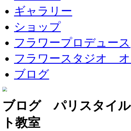
ギャラリー
ショップ
フラワープロデュース
フラワースタジオ オ
ブログ
ブログ パリスタイル
ト教室