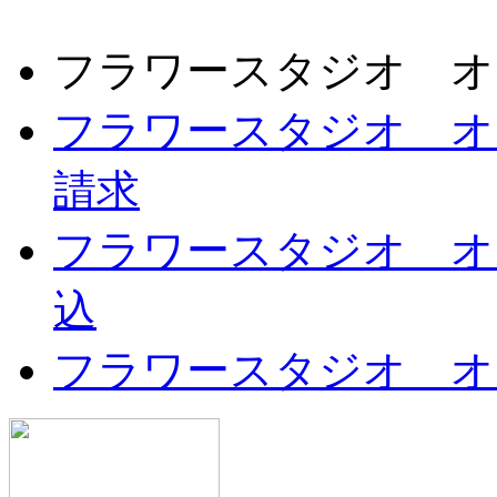
フラワースタジオ オ
フラワースタジオ オ
請求
フラワースタジオ オ
込
フラワースタジオ オ