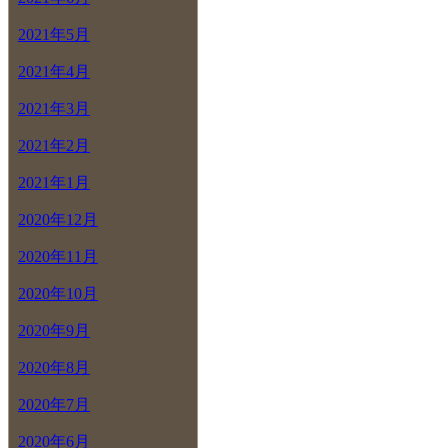
2021年5月
2021年4月
2021年3月
2021年2月
2021年1月
2020年12月
2020年11月
2020年10月
2020年9月
2020年8月
2020年7月
2020年6月