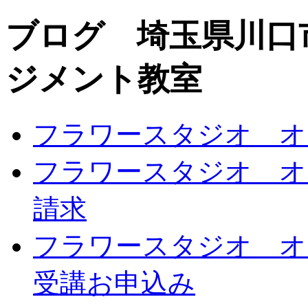
ブログ 埼玉県川口
ジメント教室
フラワースタジオ オ
フラワースタジオ オ
請求
フラワースタジオ オ
受講お申込み