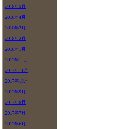
2018年5月
2018年4月
2018年3月
2018年2月
2018年1月
2017年12月
2017年11月
2017年10月
2017年9月
2017年8月
2017年7月
2017年6月