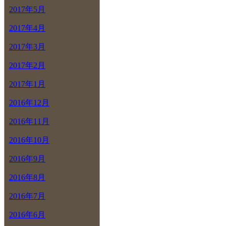
2017年5月
2017年4月
2017年3月
2017年2月
2017年1月
2016年12月
2016年11月
2016年10月
2016年9月
2016年8月
2016年7月
2016年6月