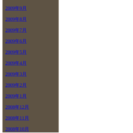
2009年9月
2009年8月
2009年7月
2009年6月
2009年5月
2009年4月
2009年3月
2009年2月
2009年1月
2008年12月
2008年11月
2008年10月