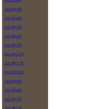
2022年6月
2022年5月
2022年4月
2022年3月
2022年2月
2022年1月
2021年12月
2021年11月
2021年10月
2021年9月
2021年8月
2021年7月
2021年6月