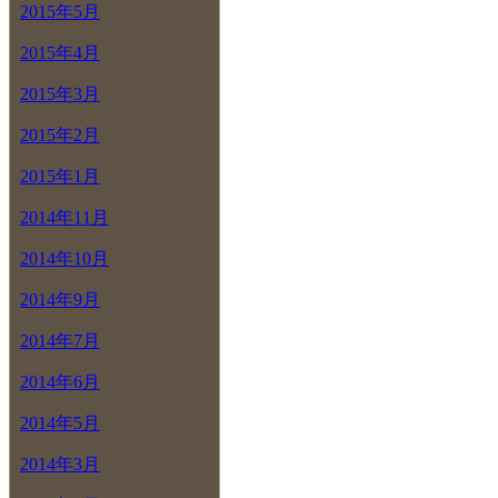
2015年5月
2015年4月
2015年3月
2015年2月
2015年1月
2014年11月
2014年10月
2014年9月
2014年7月
2014年6月
2014年5月
2014年3月