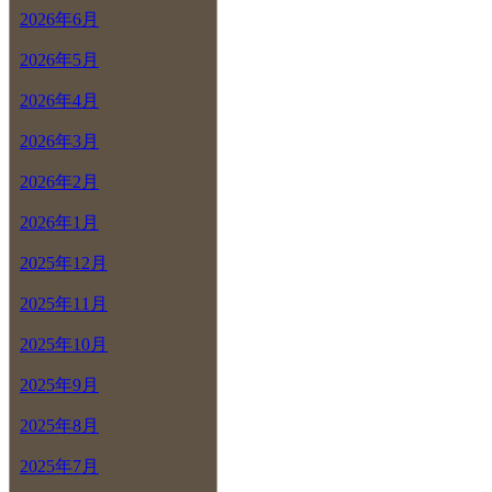
2026年6月
2026年5月
2026年4月
2026年3月
2026年2月
2026年1月
2025年12月
2025年11月
2025年10月
2025年9月
2025年8月
2025年7月