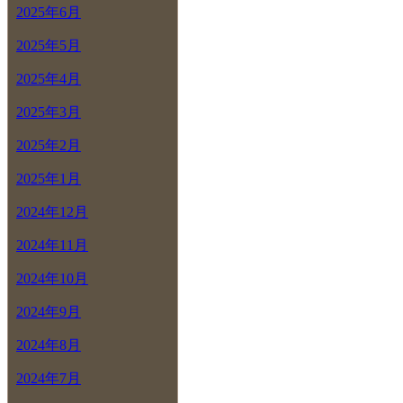
2025年6月
2025年5月
2025年4月
2025年3月
2025年2月
2025年1月
2024年12月
2024年11月
2024年10月
2024年9月
2024年8月
2024年7月