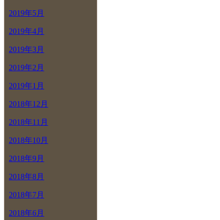
2019年5月
2019年4月
2019年3月
2019年2月
2019年1月
2018年12月
2018年11月
2018年10月
2018年9月
2018年8月
2018年7月
2018年6月