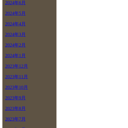
2024年6月
2024年5月
2024年4月
2024年3月
2024年2月
2024年1月
2023年12月
2023年11月
2023年10月
2023年9月
2023年8月
2023年7月