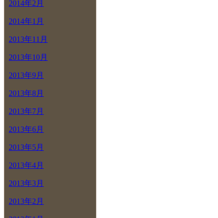
2014年2月
2014年1月
2013年11月
2013年10月
2013年9月
2013年8月
2013年7月
2013年6月
2013年5月
2013年4月
2013年3月
2013年2月