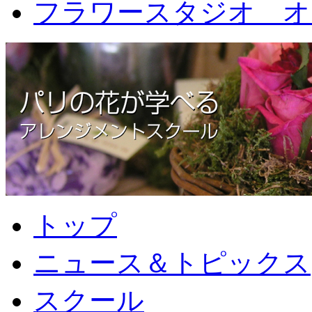
フラワースタジオ オ
トップ
ニュース＆トピックス
スクール