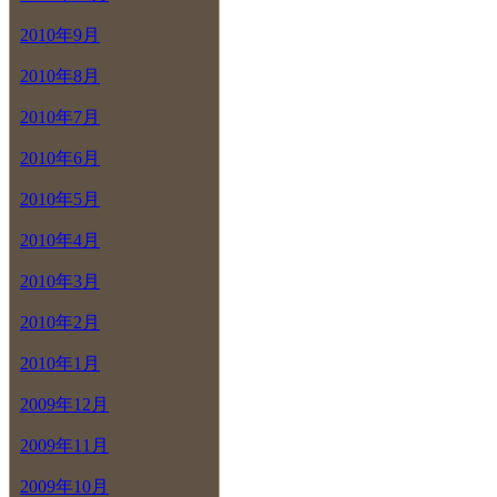
2010年9月
2010年8月
2010年7月
2010年6月
2010年5月
2010年4月
2010年3月
2010年2月
2010年1月
2009年12月
2009年11月
2009年10月