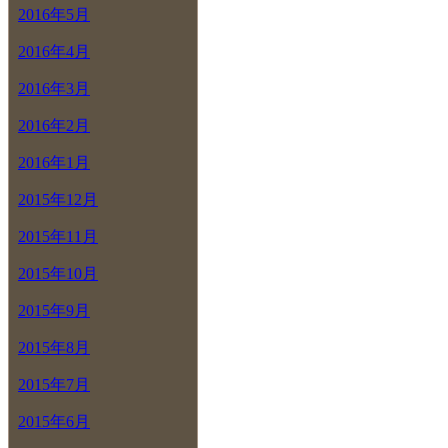
2016年5月
2016年4月
2016年3月
2016年2月
2016年1月
2015年12月
2015年11月
2015年10月
2015年9月
2015年8月
2015年7月
2015年6月