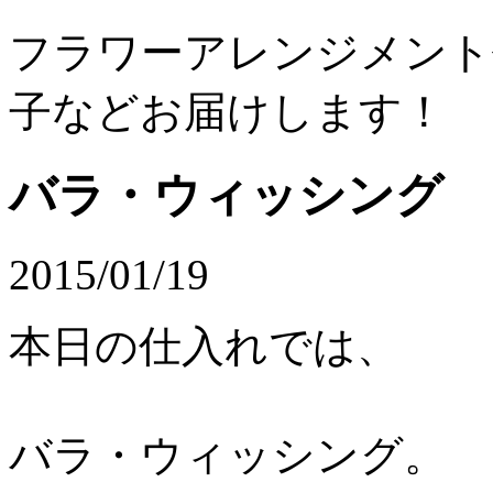
フラワーアレンジメント
子などお届けします！
バラ・ウィッシング
2015/01/19
本日の仕入れでは、
バラ・ウィッシング。