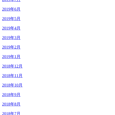
2019年6月
2019年5月
2019年4月
2019年3月
2019年2月
2019年1月
2018年12月
2018年11月
2018年10月
2018年9月
2018年8月
2018年7月