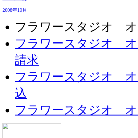
2008年10月
フラワースタジオ オ
フラワースタジオ オ
請求
フラワースタジオ オ
込
フラワースタジオ オ