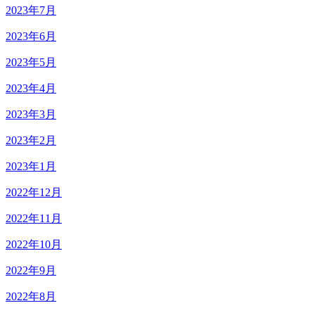
2023年7月
2023年6月
2023年5月
2023年4月
2023年3月
2023年2月
2023年1月
2022年12月
2022年11月
2022年10月
2022年9月
2022年8月