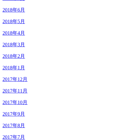
2018年6月
2018年5月
2018年4月
2018年3月
2018年2月
2018年1月
2017年12月
2017年11月
2017年10月
2017年9月
2017年8月
2017年7月