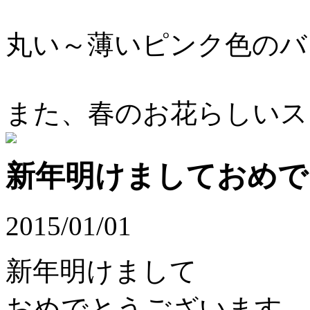
丸い～薄いピンク色のバ
また、春のお花らしいス
新年明けましておめで
2015/01/01
新年明けまして
おめでとうございます。