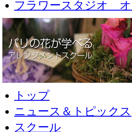
フラワースタジオ オ
トップ
ニュース＆トピックス
スクール