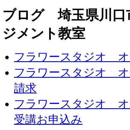
ブログ 埼玉県川口
ジメント教室
フラワースタジオ オ
フラワースタジオ オ
請求
フラワースタジオ オ
受講お申込み