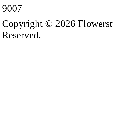
9007
Copyright ©
2026 Flowerst
Reserved.