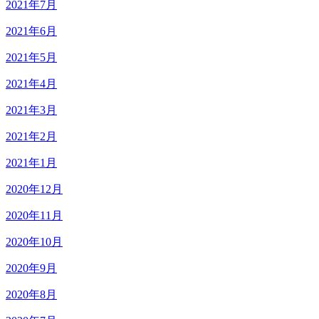
2021年7月
2021年6月
2021年5月
2021年4月
2021年3月
2021年2月
2021年1月
2020年12月
2020年11月
2020年10月
2020年9月
2020年8月