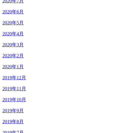
2020年7月
2020年6月
2020年5月
2020年4月
2020年3月
2020年2月
2020年1月
2019年12月
2019年11月
2019年10月
2019年9月
2019年8月
2019年7月