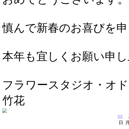
慎んで新春のお喜びを申
本年も宜しくお願い申し
フラワースタジオ・オド
竹花
<<
日