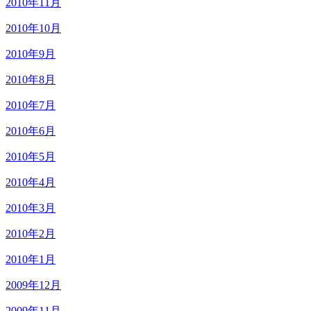
2010年11月
2010年10月
2010年9月
2010年8月
2010年7月
2010年6月
2010年5月
2010年4月
2010年3月
2010年2月
2010年1月
2009年12月
2009年11月