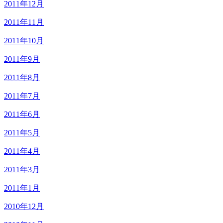
2011年12月
2011年11月
2011年10月
2011年9月
2011年8月
2011年7月
2011年6月
2011年5月
2011年4月
2011年3月
2011年1月
2010年12月