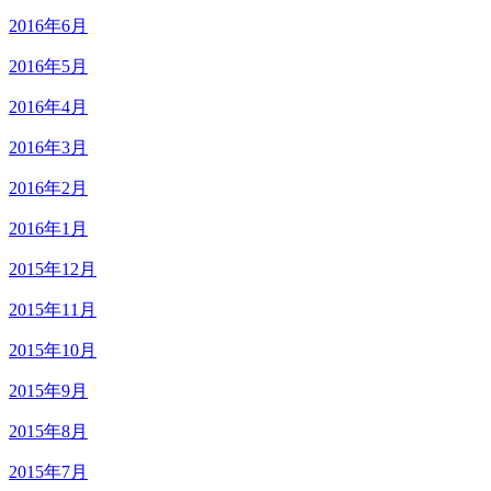
2016年6月
2016年5月
2016年4月
2016年3月
2016年2月
2016年1月
2015年12月
2015年11月
2015年10月
2015年9月
2015年8月
2015年7月