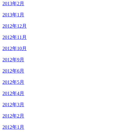
2013年2月
2013年1月
2012年12月
2012年11月
2012年10月
2012年9月
2012年6月
2012年5月
2012年4月
2012年3月
2012年2月
2012年1月