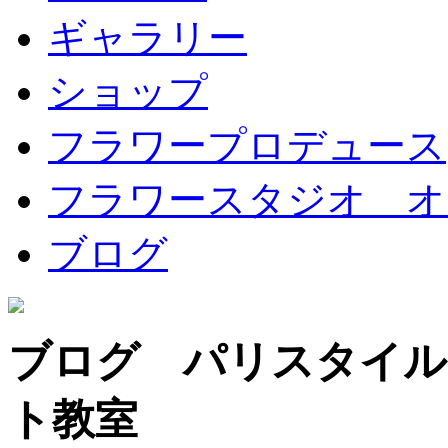
ギャラリー
ショップ
フラワープロデュース
フラワースタジオ オ
ブログ
ブログ パリスタイル
ト教室