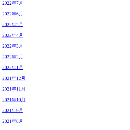
2022年7月
2022年6月
2022年5月
2022年4月
2022年3月
2022年2月
2022年1月
2021年12月
2021年11月
2021年10月
2021年9月
2021年8月