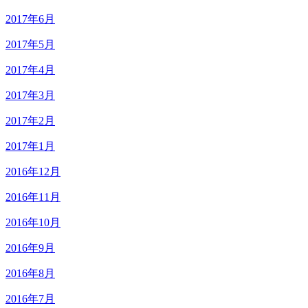
2017年6月
2017年5月
2017年4月
2017年3月
2017年2月
2017年1月
2016年12月
2016年11月
2016年10月
2016年9月
2016年8月
2016年7月