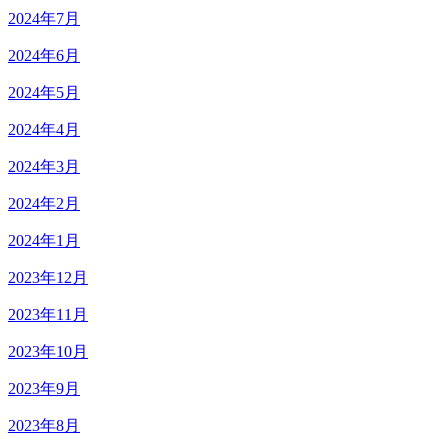
2024年7月
2024年6月
2024年5月
2024年4月
2024年3月
2024年2月
2024年1月
2023年12月
2023年11月
2023年10月
2023年9月
2023年8月