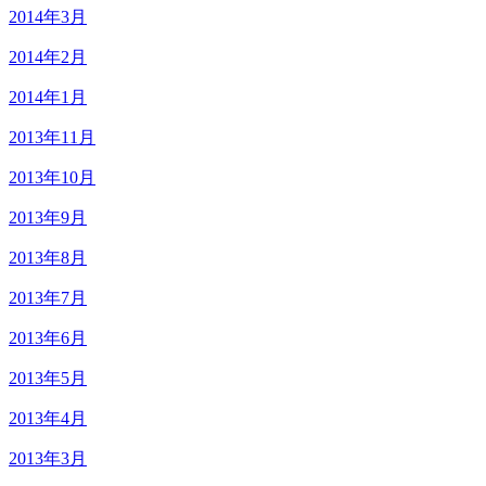
2014年3月
2014年2月
2014年1月
2013年11月
2013年10月
2013年9月
2013年8月
2013年7月
2013年6月
2013年5月
2013年4月
2013年3月