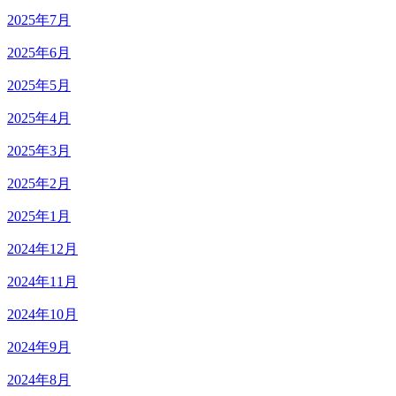
2025年7月
2025年6月
2025年5月
2025年4月
2025年3月
2025年2月
2025年1月
2024年12月
2024年11月
2024年10月
2024年9月
2024年8月