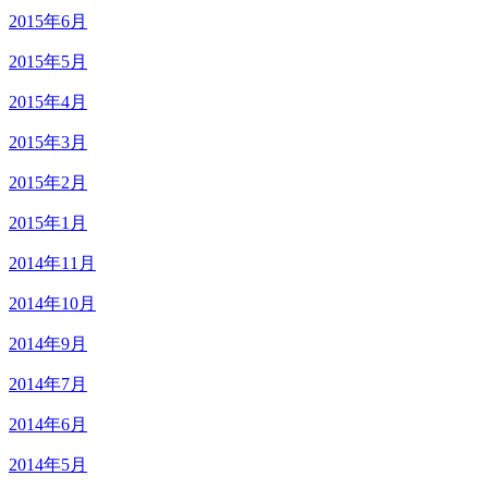
2015年6月
2015年5月
2015年4月
2015年3月
2015年2月
2015年1月
2014年11月
2014年10月
2014年9月
2014年7月
2014年6月
2014年5月