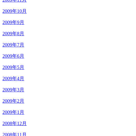
2009年10月
2009年9月
2009年8月
2009年7月
2009年6月
2009年5月
2009年4月
2009年3月
2009年2月
2009年1月
2008年12月
2008年11月