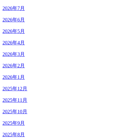
2026年7月
2026年6月
2026年5月
2026年4月
2026年3月
2026年2月
2026年1月
2025年12月
2025年11月
2025年10月
2025年9月
2025年8月