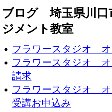
ブログ 埼玉県川口
ジメント教室
フラワースタジオ オ
フラワースタジオ オ
請求
フラワースタジオ オ
受講お申込み