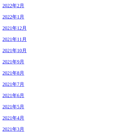
2022年2月
2022年1月
2021年12月
2021年11月
2021年10月
2021年9月
2021年8月
2021年7月
2021年6月
2021年5月
2021年4月
2021年3月