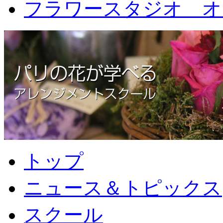
フラワースタジオ オ
トップ
ニュース＆トピックス
スクール