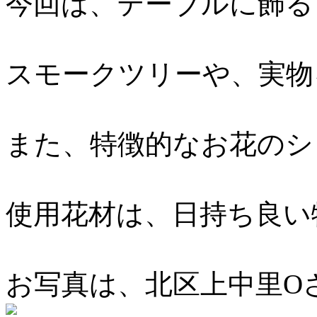
今回は、テーブルに飾る
スモークツリーや、実物
また、特徴的なお花のシ
使用花材は、日持ち良い
お写真は、北区上中里O