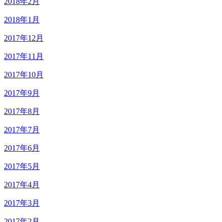
2018年2月
2018年1月
2017年12月
2017年11月
2017年10月
2017年9月
2017年8月
2017年7月
2017年6月
2017年5月
2017年4月
2017年3月
2017年2月