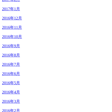
2017年1月
2016年12月
2016年11月
2016年10月
2016年9月
2016年8月
2016年7月
2016年6月
2016年5月
2016年4月
2016年3月
2016年2月