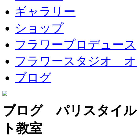
ギャラリー
ショップ
フラワープロデュース
フラワースタジオ オ
ブログ
ブログ パリスタイル
ト教室