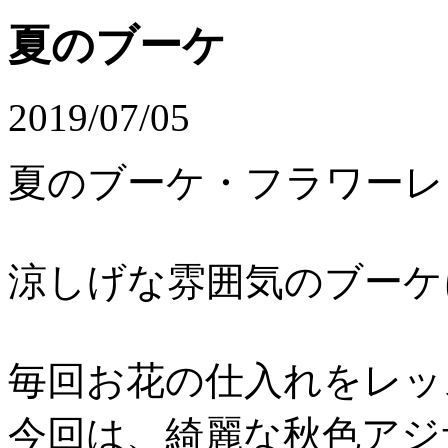
夏のブーケ
2019/07/05
夏のブーケ・フラワーレ
涼しげな雰囲気のブーケ
毎回お花の仕入れをレッ
今回は、綺麗な秋色アジ