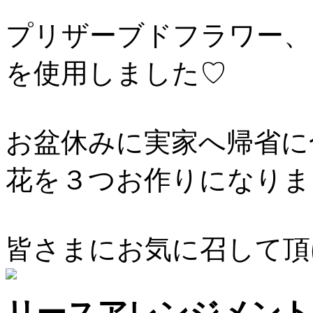
プリザーブドフラワー、
を使用しました♡
お盆休みに実家へ帰省に
花を３つお作りになりま
皆さまにお気に召して頂