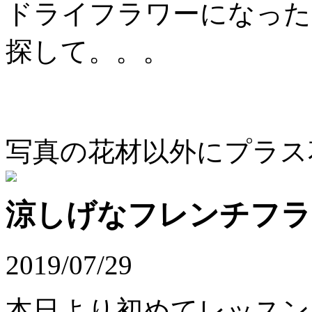
ドライフラワーになった
探して。。。
写真の花材以外にプラス花
涼しげなフレンチフラ
2019/07/29
本日より初めてレッスン