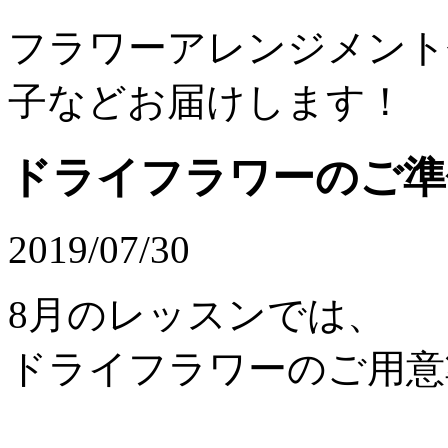
フラワーアレンジメント
子などお届けします！
ドライフラワーのご準
2019/07/30
8月のレッスンでは、
ドライフラワーのご用意