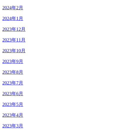
2024年2月
2024年1月
2023年12月
2023年11月
2023年10月
2023年9月
2023年8月
2023年7月
2023年6月
2023年5月
2023年4月
2023年3月