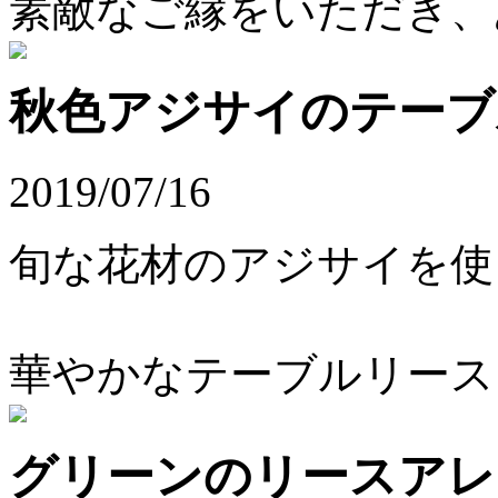
素敵なご縁をいただき、
秋色アジサイのテーブ
2019/07/16
旬な花材のアジサイを使
華やかなテーブルリース
グリーンのリースアレ