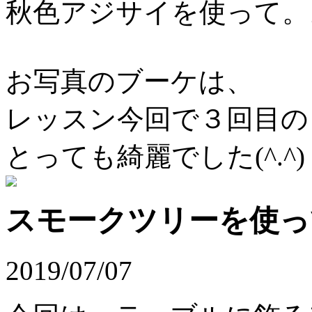
秋色アジサイを使って。
お写真のブーケは、
レッスン今回で３回目の
とっても綺麗でした(^.^)
スモークツリーを使っ
2019/07/07