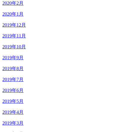
2020年2月
2020年1月
2019年12月
2019年11月
2019年10月
2019年9月
2019年8月
2019年7月
2019年6月
2019年5月
2019年4月
2019年3月