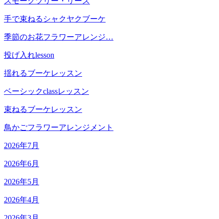
スモークツリー・リース
手で束ねるシャクヤクブーケ
季節のお花フラワーアレンジ…
投げ入れlesson
揺れるブーケレッスン
ベーシックclassレッスン
束ねるブーケレッスン
鳥かごフラワーアレンジメント
2026年7月
2026年6月
2026年5月
2026年4月
2026年3月