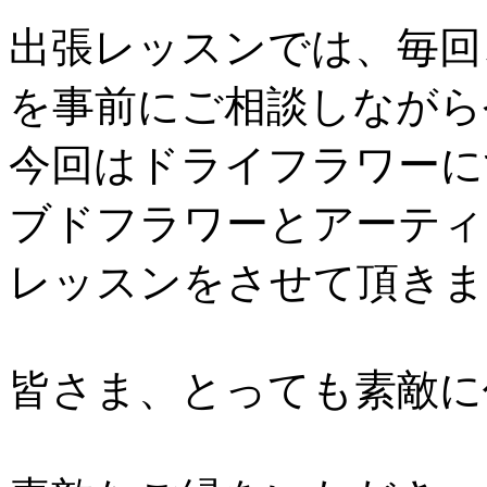
出張レッスンでは、毎回
を事前にご相談しながら
今回はドライフラワーに
ブドフラワーとアーティ
レッスンをさせて頂きま
皆さま、とっても素敵に