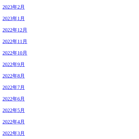
2023年2月
2023年1月
2022年12月
2022年11月
2022年10月
2022年9月
2022年8月
2022年7月
2022年6月
2022年5月
2022年4月
2022年3月