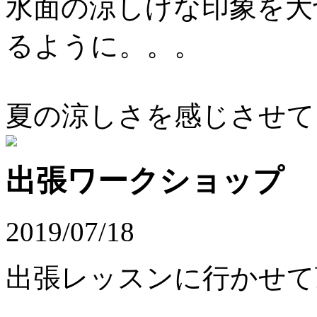
水面の涼しげな印象を大
るように。。。
夏の涼しさを感じさせて
出張ワークショップ
2019/07/18
出張レッスンに行かせて頂