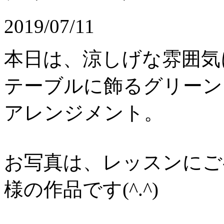
2019/07/11
本日は、涼しげな雰囲気
テーブルに飾るグリーン
アレンジメント。
お写真は、レッスンにご
様の作品です(^.^)