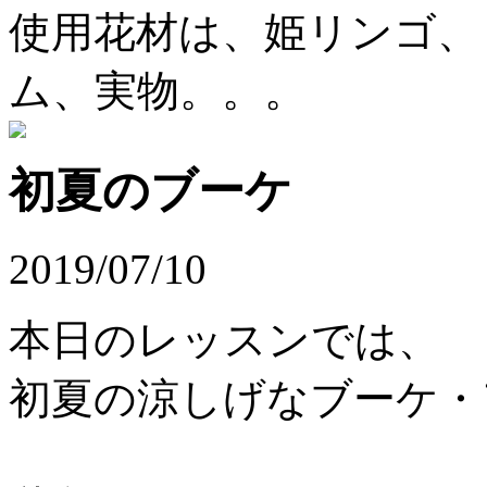
使用花材は、姫リンゴ、
ム、実物。。。
初夏のブーケ
2019/07/10
本日のレッスンでは、
初夏の涼しげなブーケ・