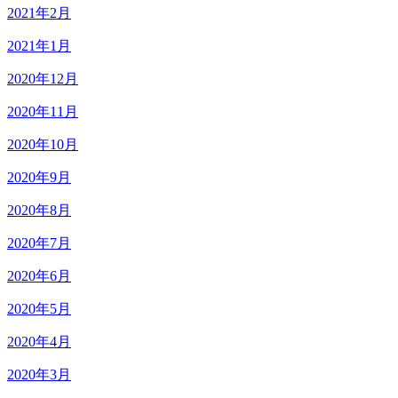
2021年2月
2021年1月
2020年12月
2020年11月
2020年10月
2020年9月
2020年8月
2020年7月
2020年6月
2020年5月
2020年4月
2020年3月