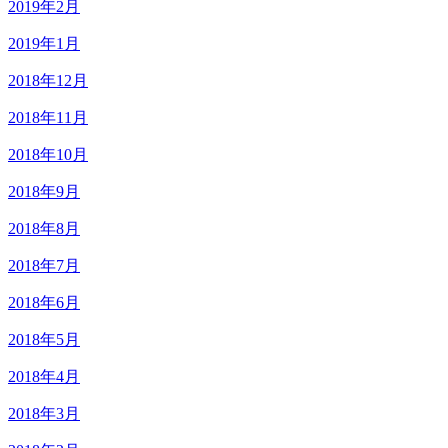
2019年2月
2019年1月
2018年12月
2018年11月
2018年10月
2018年9月
2018年8月
2018年7月
2018年6月
2018年5月
2018年4月
2018年3月