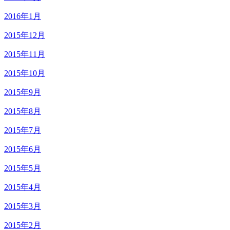
2016年1月
2015年12月
2015年11月
2015年10月
2015年9月
2015年8月
2015年7月
2015年6月
2015年5月
2015年4月
2015年3月
2015年2月