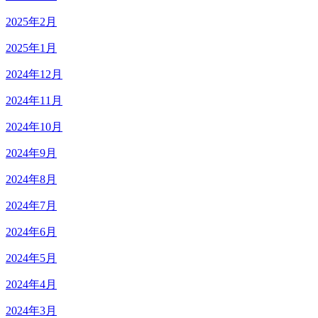
2025年2月
2025年1月
2024年12月
2024年11月
2024年10月
2024年9月
2024年8月
2024年7月
2024年6月
2024年5月
2024年4月
2024年3月