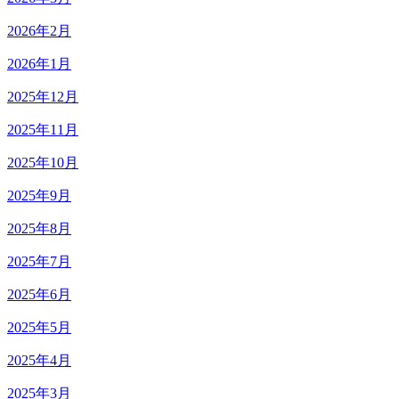
2026年2月
2026年1月
2025年12月
2025年11月
2025年10月
2025年9月
2025年8月
2025年7月
2025年6月
2025年5月
2025年4月
2025年3月