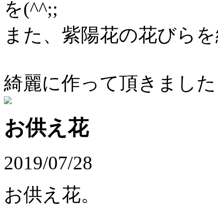
を(^^;;
また、紫陽花の花びらを綺
綺麗に作って頂きました
お供え花
2019/07/28
お供え花。