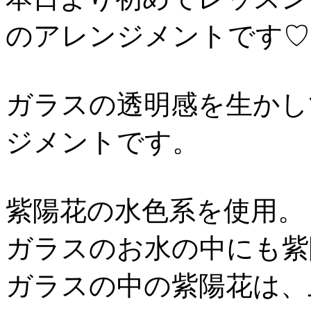
のアレンジメントです♡
ガラスの透明感を生かし
ジメントです。
紫陽花の水色系を使用。
ガラスのお水の中にも紫
ガラスの中の紫陽花は、