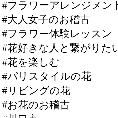
#フラワーアレンジメン
#大人女子のお稽古
#フラワー体験レッスン
#花好きな人と繋がりた
#花を楽しむ
#パリスタイルの花
#リビングの花
#お花のお稽古