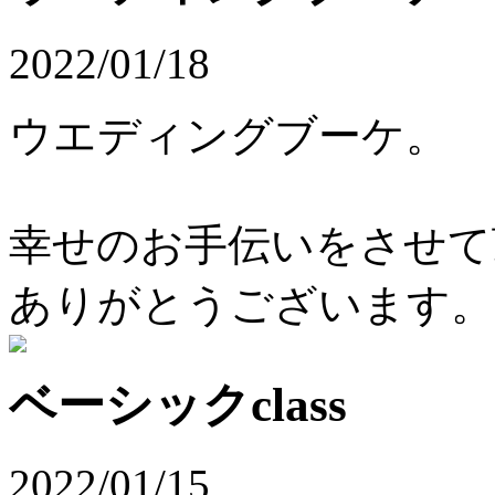
2022/01/18
ウエディングブーケ。
幸せのお手伝いをさせて
ありがとうございます。
ベーシックclass
2022/01/15