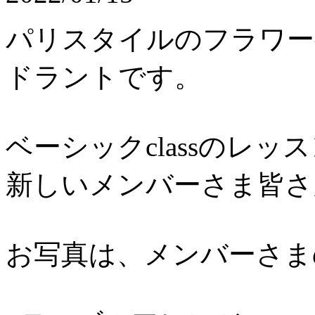
パリスタイルのフラワ
ドラントです。
ベーシックclassのレ
新しいメンバーさま皆さん一
お写真は、メンバーさま