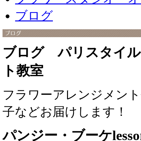
ブログ
ブログ パリスタイル
ト教室
フラワーアレンジメント
子などお届けします！
パンジー・ブーケlesso