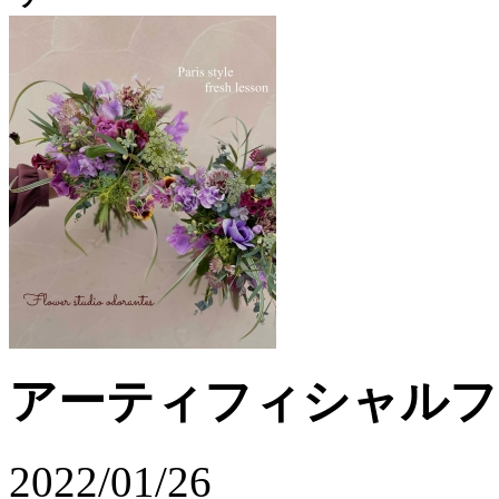
アーティフィシャルフ
2022/01/26