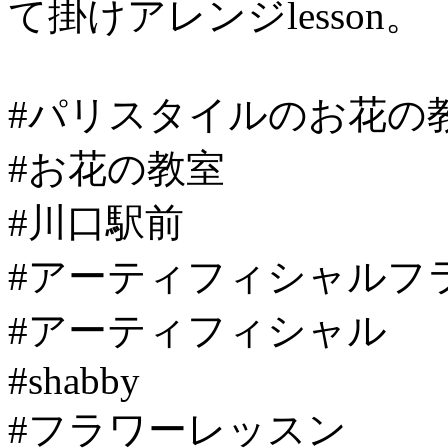
て掛けアレンジlesson。
#パリスタイルのお花の
#お花の教室
#川口駅前
#アーティフィシャルフ
#アーティフィシャル
#shabby
#フラワーレッスン