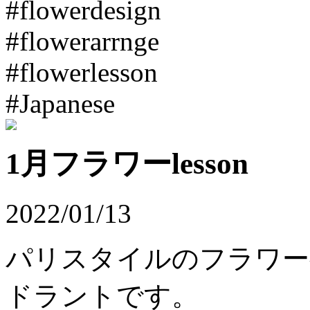
#flowerdesign
#flowerarrnge
#flowerlesson
#Japanese
1月フラワーlesson
2022/01/13
パリスタイルのフラワ
ドラントです。