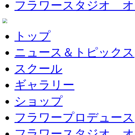
フラワースタジオ オ
トップ
ニュース＆トピックス
スクール
ギャラリー
ショップ
フラワープロデュース
フラワースタジオ オ