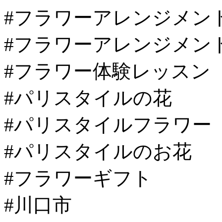
#フラワーアレンジメン
#フラワーアレンジメン
#フラワー体験レッスン
#パリスタイルの花
#パリスタイルフラワー
#パリスタイルのお花
#フラワーギフト
#川口市