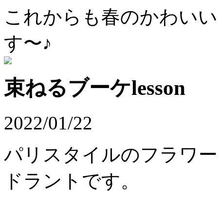
これからも春のかわいい
す〜♪
束ねるブーケlesson
2022/01/22
パリスタイルのフラワー
ドラントです。