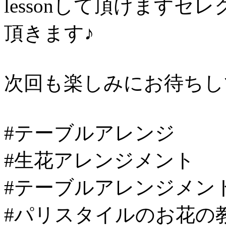
lessonして頂けます
頂きます♪
次回も楽しみにお待ちし
#テーブルアレンジ
#生花アレンジメント
#テーブルアレンジメン
#パリスタイルのお花の