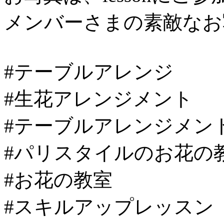
メンバーさまの素敵なお
#テーブルアレンジ
#生花アレンジメント
#テーブルアレンジメン
#パリスタイルのお花の
#お花の教室
#スキルアップレッスン