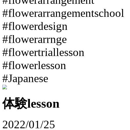
#flowerarrangementschool
#flowerdesign
#flowerarrnge
#flowertriallesson
#flowerlesson
#Japanese
体験lesson
2022/01/25