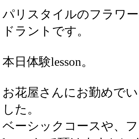
パリスタイルのフラワ
ドラントです。
本日体験lesson。
お花屋さんにお勤めでい
した。
ベーシックコースや、フ