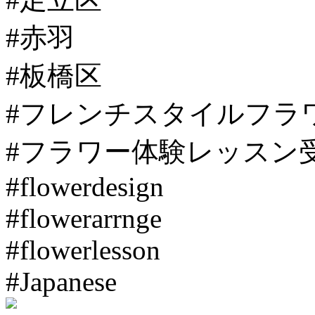
#赤羽
#板橋区
#フレンチスタイルフラ
#フラワー体験レッスン
#flowerdesign
#flowerarrnge
#flowerlesson
#Japanese