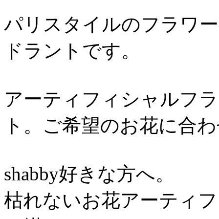
パリスタイルのフラワ
ドラントです。
アーティフィシャルフラ
ト。ご希望のお花に合
shabby好きな方へ。
枯れないお花アーティフ