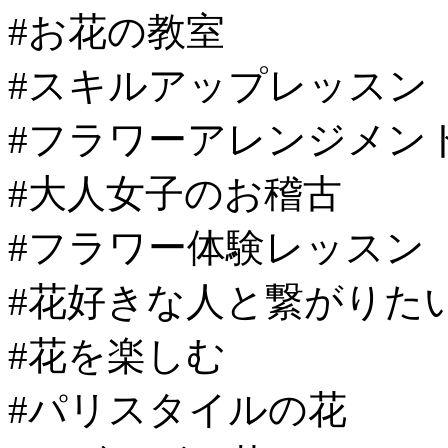
#お花の教室
#スキルアップレッスン
#フラワーアレンジメン
#大人女子のお稽古
#フラワー体験レッスン
#花好きな人と繋がりた
#花を楽しむ
#パリスタイルの花