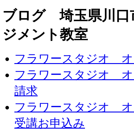
ブログ 埼玉県川口
ジメント教室
フラワースタジオ オ
フラワースタジオ オ
請求
フラワースタジオ オ
受講お申込み