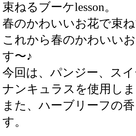
束ねるブーケlesson。
春のかわいいお花で束ね
これから春のかわいいお
す〜♪
今回は、パンジー、スイ
ナンキュラスを使用しま
また、ハーブリーフの香
す。