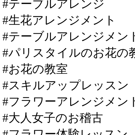
#テーブルアレンジ
#生花アレンジメント
#テーブルアレンジメン
#パリスタイルのお花の
#お花の教室
#スキルアップレッスン
#フラワーアレンジメン
#大人女子のお稽古
#フラワー体験レッスン