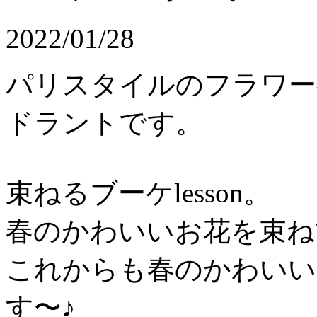
2022/01/28
パリスタイルのフラワー
ドラントです。
束ねるブーケlesson。
春のかわいいお花を束ね
これからも春のかわいい
す〜♪