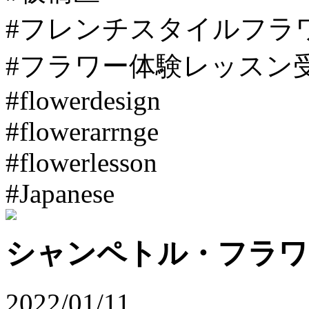
#フレンチスタイルフラ
#フラワー体験レッスン
#flowerdesign
#flowerarrnge
#flowerlesson
#Japanese
シャンペトル・フラワ
2022/01/11