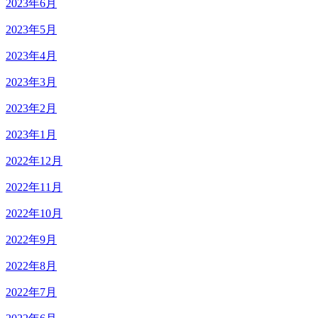
2023年6月
2023年5月
2023年4月
2023年3月
2023年2月
2023年1月
2022年12月
2022年11月
2022年10月
2022年9月
2022年8月
2022年7月