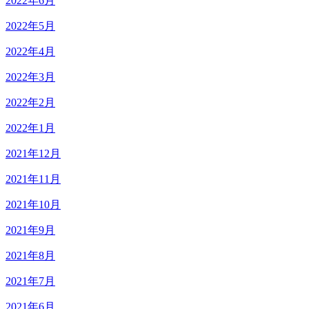
2022年6月
2022年5月
2022年4月
2022年3月
2022年2月
2022年1月
2021年12月
2021年11月
2021年10月
2021年9月
2021年8月
2021年7月
2021年6月