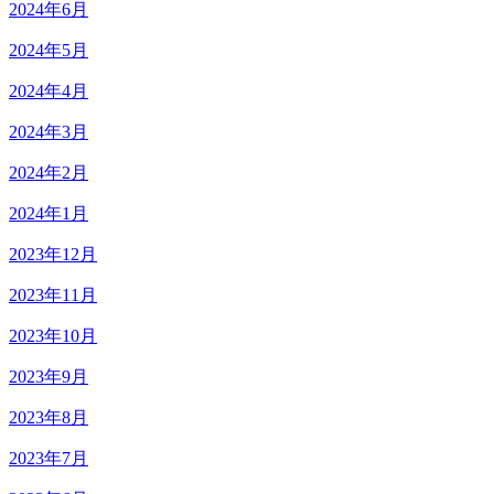
2024年6月
2024年5月
2024年4月
2024年3月
2024年2月
2024年1月
2023年12月
2023年11月
2023年10月
2023年9月
2023年8月
2023年7月