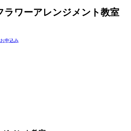
フラワーアレンジメント教室
お申込み