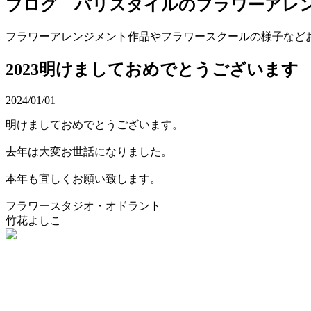
ブログ パリスタイルのフラワーアレ
フラワーアレンジメント作品やフラワースクールの様子など
2023明けましておめでとうございます
2024/01/01
明けましておめでとうございます。
去年は大変お世話になりました。
本年も宜しくお願い致します。
フラワースタジオ・オドラント
竹花よしこ