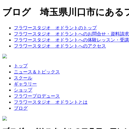
ブログ 埼玉県川口市にある
フラワースタジオ オドラントのトップ
フラワースタジオ オドラントへのお問合せ・資料請求
フラワースタジオ オドラントへの体験レッスン・受講
フラワースタジオ オドラントへのアクセス
トップ
ニュース＆トピックス
スクール
ギャラリー
ショップ
フラワープロデュース
フラワースタジオ オドラントとは
ブログ