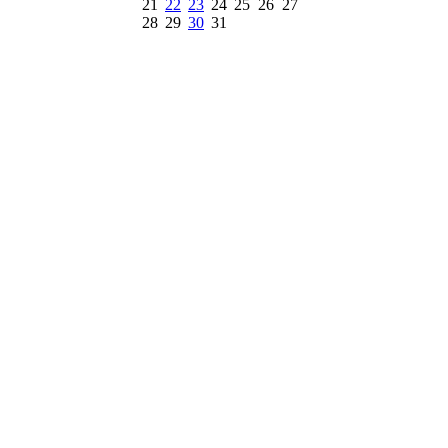
21
22
23
24
25
26
27
28
29
30
31