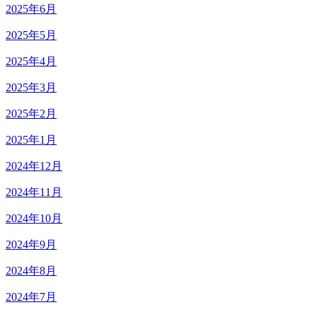
2025年6月
2025年5月
2025年4月
2025年3月
2025年2月
2025年1月
2024年12月
2024年11月
2024年10月
2024年9月
2024年8月
2024年7月