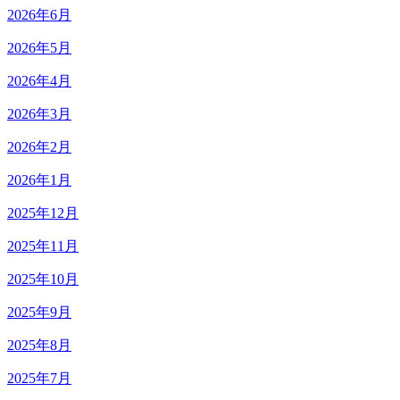
2026年6月
2026年5月
2026年4月
2026年3月
2026年2月
2026年1月
2025年12月
2025年11月
2025年10月
2025年9月
2025年8月
2025年7月