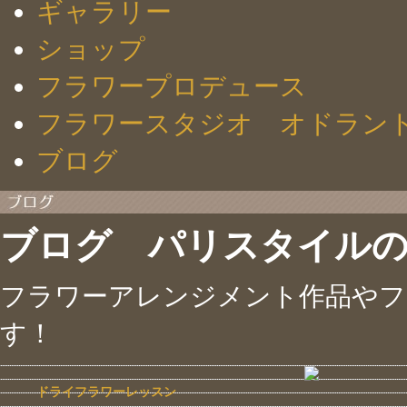
ギャラリー
ショップ
フラワープロデュース
フラワースタジオ オドラン
ブログ
ブログ パリスタイル
フラワーアレンジメント作品やフ
す！
ドライフラワーレッスン