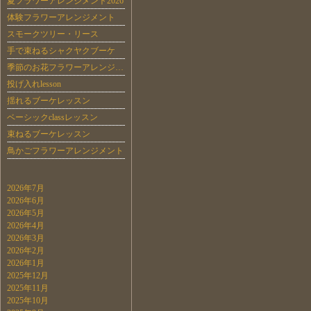
夏フラワーアレンジメント2026
体験フラワーアレンジメント
スモークツリー・リース
手で束ねるシャクヤクブーケ
季節のお花フラワーアレンジ…
投げ入れlesson
揺れるブーケレッスン
ベーシックclassレッスン
束ねるブーケレッスン
鳥かごフラワーアレンジメント
2026年7月
2026年6月
2026年5月
2026年4月
2026年3月
2026年2月
2026年1月
2025年12月
2025年11月
2025年10月