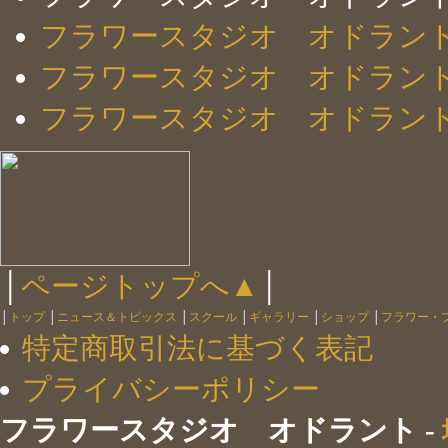
フラワースタジオ オドラン
フラワースタジオ オドラン
フラワースタジオ オドラン
│
ページトップへ▲
│
│
トップ
│
ニュース＆トピックス
│
スクール
│
ギャラリー
│
ショップ
│
フラワー・
特定商取引法に基づく表記
プライバシーポリシー
フラワースタジオ オドラント -