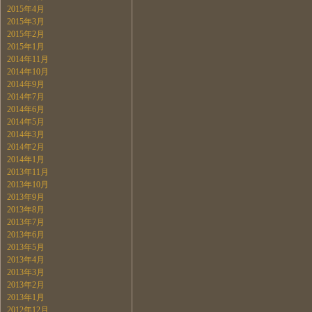
2015年4月
2015年3月
2015年2月
2015年1月
2014年11月
2014年10月
2014年9月
2014年7月
2014年6月
2014年5月
2014年3月
2014年2月
2014年1月
2013年11月
2013年10月
2013年9月
2013年8月
2013年7月
2013年6月
2013年5月
2013年4月
2013年3月
2013年2月
2013年1月
2012年12月