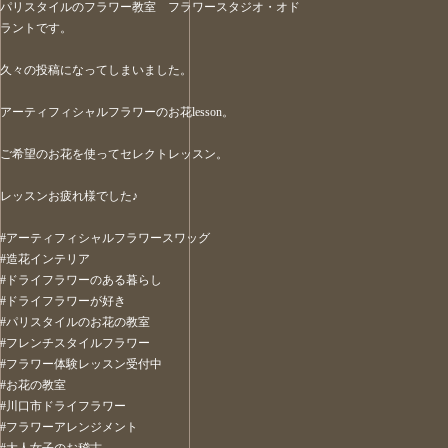
パリスタイルのフラワー教室 フラワースタジオ・オド
ラントです。
久々の投稿になってしまいました。
アーティフィシャルフラワーのお花lesson。
ご希望のお花を使ってセレクトレッスン。
レッスンお疲れ様でした♪
#アーティフィシャルフラワースワッグ
#造花インテリア
#ドライフラワーのある暮らし
#ドライフラワーが好き
#パリスタイルのお花の教室
#フレンチスタイルフラワー
#フラワー体験レッスン受付中
#お花の教室
#川口市ドライフラワー
#フラワーアレンジメント