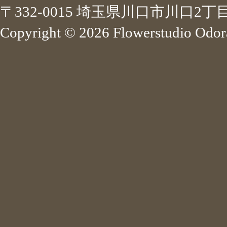
〒332-0015 埼玉県川口市川口2丁目 
Copyright ©
2026 Flowerstudio Odora