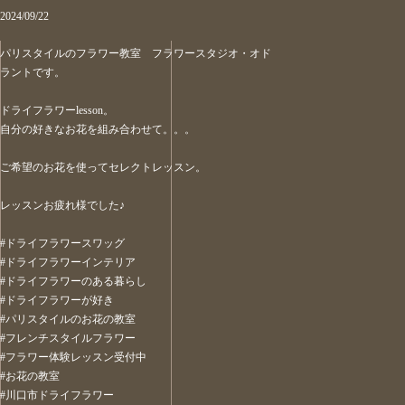
2024/09/22
パリスタイルのフラワー教室 フラワースタジオ・オド
ラントです。
ドライフラワーlesson。
自分の好きなお花を組み合わせて。。。
ご希望のお花を使ってセレクトレッスン。
レッスンお疲れ様でした♪
#ドライフラワースワッグ
#ドライフラワーインテリア
#ドライフラワーのある暮らし
#ドライフラワーが好き
#パリスタイルのお花の教室
#フレンチスタイルフラワー
#フラワー体験レッスン受付中
#お花の教室
#川口市ドライフラワー