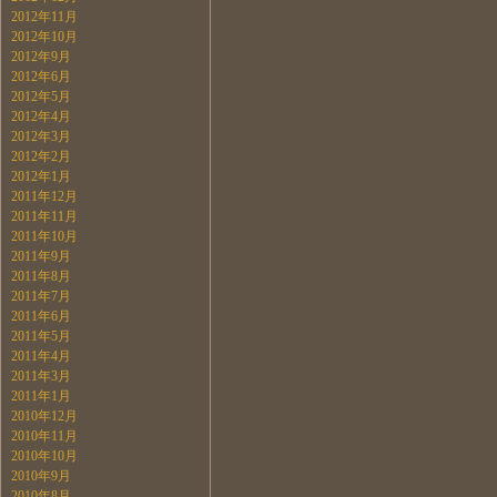
2012年11月
2012年10月
2012年9月
2012年6月
2012年5月
2012年4月
2012年3月
2012年2月
2012年1月
2011年12月
2011年11月
2011年10月
2011年9月
2011年8月
2011年7月
2011年6月
2011年5月
2011年4月
2011年3月
2011年1月
2010年12月
2010年11月
2010年10月
2010年9月
2010年8月