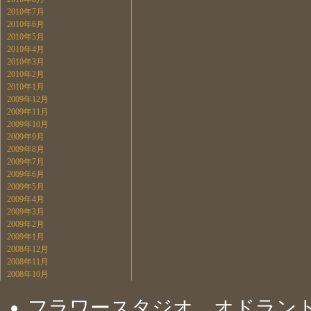
2010年7月
2010年6月
2010年5月
2010年4月
2010年3月
2010年2月
2010年1月
2009年12月
2009年11月
2009年10月
2009年9月
2009年8月
2009年7月
2009年6月
2009年5月
2009年4月
2009年3月
2009年2月
2009年1月
2008年12月
2008年11月
2008年10月
フラワースタジオ オドラン