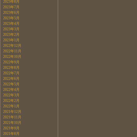
2023年8月
2023年7月
2023年6月
2023年5月
2023年4月
2023年3月
2023年2月
2023年1月
2022年12月
2022年11月
2022年10月
2022年9月
2022年8月
2022年7月
2022年6月
2022年5月
2022年4月
2022年3月
2022年2月
2022年1月
2021年12月
2021年11月
2021年10月
2021年9月
2021年8月