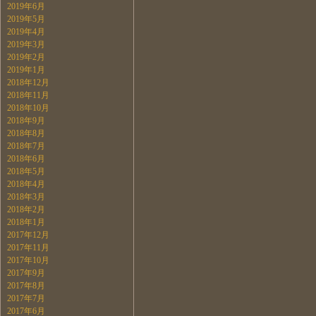
2019年6月
2019年5月
2019年4月
2019年3月
2019年2月
2019年1月
2018年12月
2018年11月
2018年10月
2018年9月
2018年8月
2018年7月
2018年6月
2018年5月
2018年4月
2018年3月
2018年2月
2018年1月
2017年12月
2017年11月
2017年10月
2017年9月
2017年8月
2017年7月
2017年6月