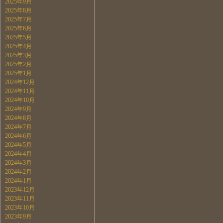
2025年9月
2025年8月
2025年7月
2025年6月
2025年5月
2025年4月
2025年3月
2025年2月
2025年1月
2024年12月
2024年11月
2024年10月
2024年9月
2024年8月
2024年7月
2024年6月
2024年5月
2024年4月
2024年3月
2024年2月
2024年1月
2023年12月
2023年11月
2023年10月
2023年9月