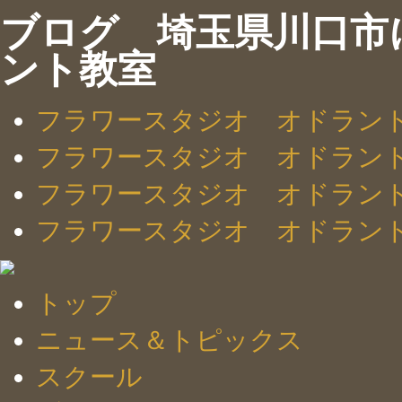
ブログ 埼玉県川口市
ント教室
フラワースタジオ オドラン
フラワースタジオ オドラン
フラワースタジオ オドラン
フラワースタジオ オドラン
トップ
ニュース＆トピックス
スクール