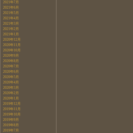
2021年7月
2021年6月
2021年5月
2021年4月
2021年3月
2021年2月
2021年1月
2020年12月
2020年11月
2020年10月
2020年9月
2020年8月
2020年7月
2020年6月
2020年5月
2020年4月
2020年3月
2020年2月
2020年1月
2019年12月
2019年11月
2019年10月
2019年9月
2019年8月
2019年7月