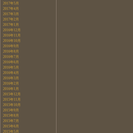
2017年5月
2017年4月
2017年3月
2017年2月
2017年1月
2016年12月
2016年11月
2016年10月
2016年9月
2016年8月
2016年7月
2016年6月
2016年5月
2016年4月
2016年3月
2016年2月
2016年1月
2015年12月
2015年11月
2015年10月
2015年9月
2015年8月
2015年7月
2015年6月
2015年5月