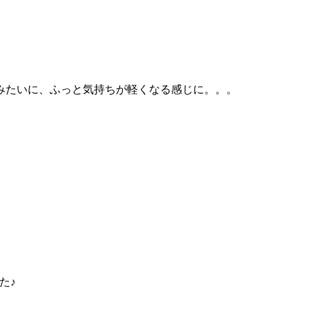
みたいに、ふっと気持ちが軽くなる感じに。。。
た♪