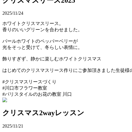
クリスマスリース2025
2025/11/24
ホワイトクリスマスリース。
香りのいいグリーンを合わせました。
パールホワイトのペッパーベリーが
光をそっと受けて、冬らしい表情に。
飾りすぎず、静かに楽しむホワイトクリスマス
はじめてのクリスマスリース作りにご参加頂きました生徒様
#クリスマスリースづくり
#川口市フラワー教室
#パリスタイルのお花の教室 川口
クリスマス2wayレッスン
2025/11/21