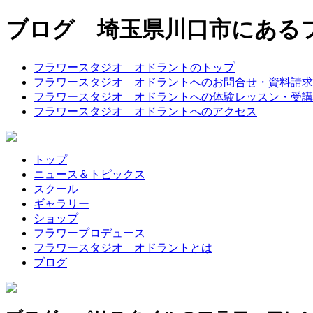
ブログ 埼玉県川口市にある
フラワースタジオ オドラントのトップ
フラワースタジオ オドラントへのお問合せ・資料請求
フラワースタジオ オドラントへの体験レッスン・受講
フラワースタジオ オドラントへのアクセス
トップ
ニュース＆トピックス
スクール
ギャラリー
ショップ
フラワープロデュース
フラワースタジオ オドラントとは
ブログ