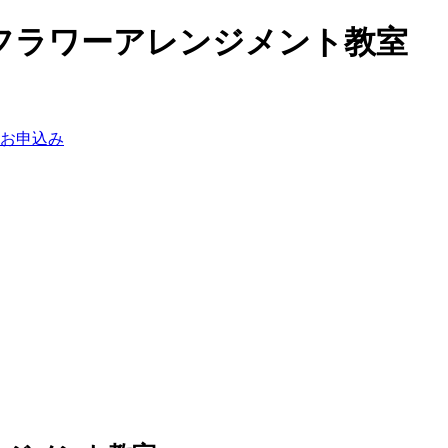
フラワーアレンジメント教室
お申込み