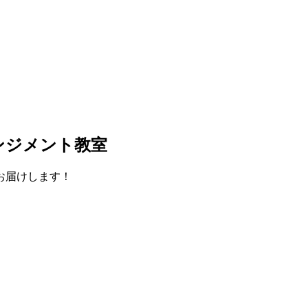
ンジメント教室
お届けします！