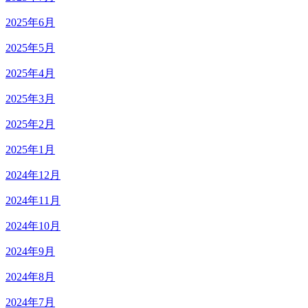
2025年6月
2025年5月
2025年4月
2025年3月
2025年2月
2025年1月
2024年12月
2024年11月
2024年10月
2024年9月
2024年8月
2024年7月