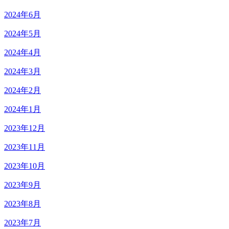
2024年6月
2024年5月
2024年4月
2024年3月
2024年2月
2024年1月
2023年12月
2023年11月
2023年10月
2023年9月
2023年8月
2023年7月