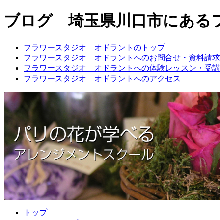
ブログ 埼玉県川口市にある
フラワースタジオ オドラントのトップ
フラワースタジオ オドラントへのお問合せ・資料請求
フラワースタジオ オドラントへの体験レッスン・受講
フラワースタジオ オドラントへのアクセス
トップ