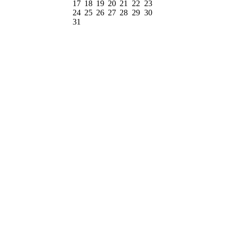
17
18
19
20
21
22
23
24
25
26
27
28
29
30
31