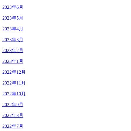
2023年6月
2023年5月
2023年4月
2023年3月
2023年2月
2023年1月
2022年12月
2022年11月
2022年10月
2022年9月
2022年8月
2022年7月