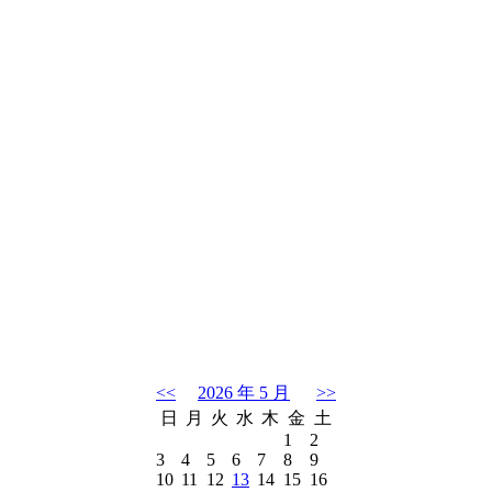
<<
2026 年 5 月
>>
日
月
火
水
木
金
土
1
2
3
4
5
6
7
8
9
10
11
12
13
14
15
16