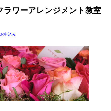
フラワーアレンジメント教室
お申込み