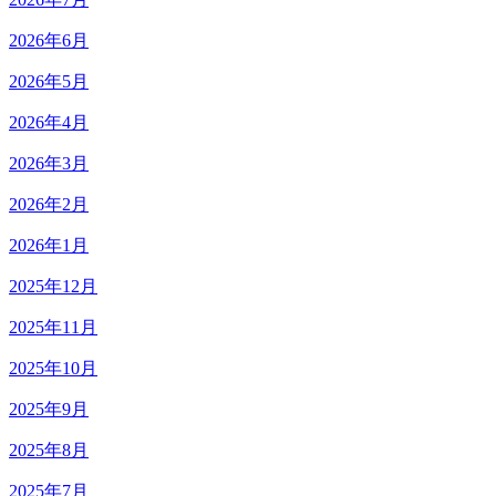
2026年6月
2026年5月
2026年4月
2026年3月
2026年2月
2026年1月
2025年12月
2025年11月
2025年10月
2025年9月
2025年8月
2025年7月