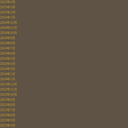
2025年4月
2025年3月
2025年2月
2025年1月
2024年12月
2024年11月
2024年10月
2024年9月
2024年8月
2024年7月
2024年6月
2024年5月
2024年4月
2024年3月
2024年2月
2024年1月
2023年12月
2023年11月
2023年10月
2023年9月
2023年8月
2023年7月
2023年6月
2023年5月
2023年4月