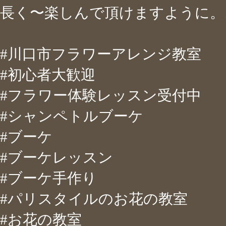
長く〜楽しんで頂けますように。
#川口市フラワーアレンジ教室
#初心者大歓迎
#フラワー体験レッスン受付中
#シャンペトルブーケ
#ブーケ
#ブーケレッスン
#ブーケ手作り
#パリスタイルのお花の教室
#お花の教室