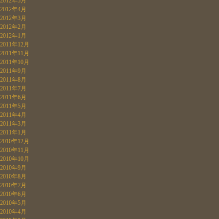
2012年5月
2012年4月
2012年3月
2012年2月
2012年1月
2011年12月
2011年11月
2011年10月
2011年9月
2011年8月
2011年7月
2011年6月
2011年5月
2011年4月
2011年3月
2011年1月
2010年12月
2010年11月
2010年10月
2010年9月
2010年8月
2010年7月
2010年6月
2010年5月
2010年4月