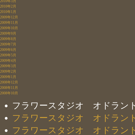
2010年3月
2010年2月
2010年1月
2009年12月
2009年11月
2009年10月
2009年9月
2009年8月
2009年7月
2009年6月
2009年5月
2009年4月
2009年3月
2009年2月
2009年1月
2008年12月
2008年11月
2008年10月
フラワースタジオ オドラン
フラワースタジオ オドラン
フラワースタジオ オドラン