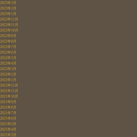
2023年3月
2023年2月
2023年1月
2022年12月
2022年11月
2022年10月
2022年9月
2022年8月
2022年7月
2022年6月
2022年5月
2022年4月
2022年3月
2022年2月
2022年1月
2021年12月
2021年11月
2021年10月
2021年9月
2021年8月
2021年7月
2021年6月
2021年5月
2021年4月
2021年3月