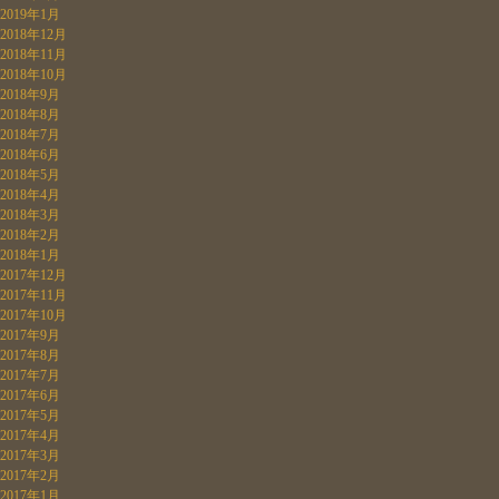
2019年1月
2018年12月
2018年11月
2018年10月
2018年9月
2018年8月
2018年7月
2018年6月
2018年5月
2018年4月
2018年3月
2018年2月
2018年1月
2017年12月
2017年11月
2017年10月
2017年9月
2017年8月
2017年7月
2017年6月
2017年5月
2017年4月
2017年3月
2017年2月
2017年1月