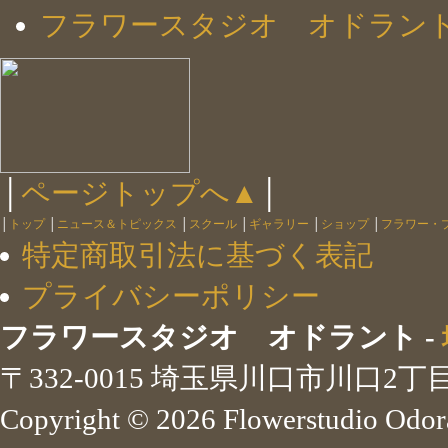
フラワースタジオ オドラン
│
ページトップへ▲
│
│
トップ
│
ニュース＆トピックス
│
スクール
│
ギャラリー
│
ショップ
│
フラワー・
特定商取引法に基づく表記
プライバシーポリシー
フラワースタジオ オドラント -
〒332-0015 埼玉県川口市川口2丁目 
Copyright ©
2026 Flowerstudio Odora