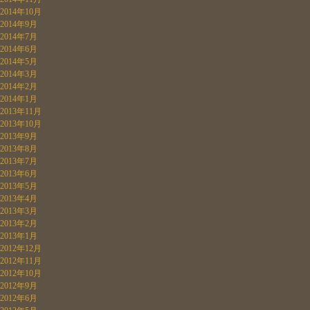
2014年10月
2014年9月
2014年7月
2014年6月
2014年5月
2014年3月
2014年2月
2014年1月
2013年11月
2013年10月
2013年9月
2013年8月
2013年7月
2013年6月
2013年5月
2013年4月
2013年3月
2013年2月
2013年1月
2012年12月
2012年11月
2012年10月
2012年9月
2012年6月