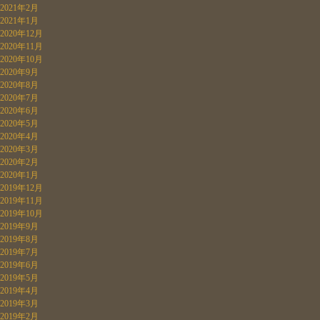
2021年2月
2021年1月
2020年12月
2020年11月
2020年10月
2020年9月
2020年8月
2020年7月
2020年6月
2020年5月
2020年4月
2020年3月
2020年2月
2020年1月
2019年12月
2019年11月
2019年10月
2019年9月
2019年8月
2019年7月
2019年6月
2019年5月
2019年4月
2019年3月
2019年2月