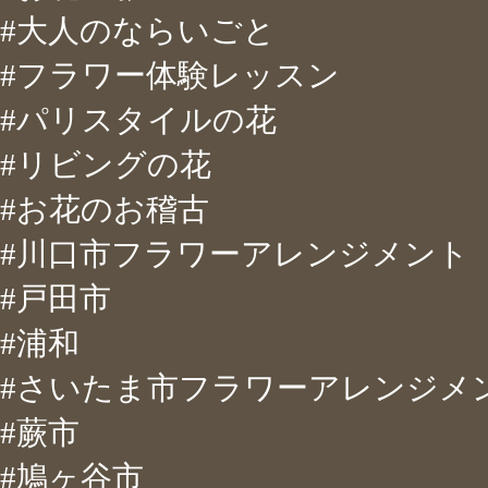
#大人のならいごと
#フラワー体験レッスン
#パリスタイルの花
#リビングの花
#お花のお稽古
#川口市フラワーアレンジメント
#戸田市
#浦和
#さいたま市フラワーアレンジメ
#蕨市
#鳩ヶ谷市