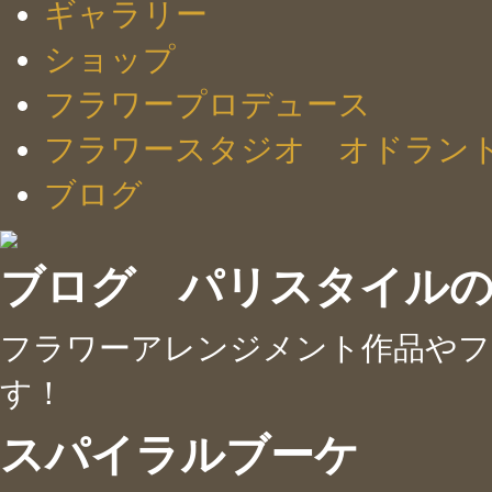
ギャラリー
ショップ
フラワープロデュース
フラワースタジオ オドラン
ブログ
ブログ パリスタイル
フラワーアレンジメント作品やフ
す！
スパイラルブーケ