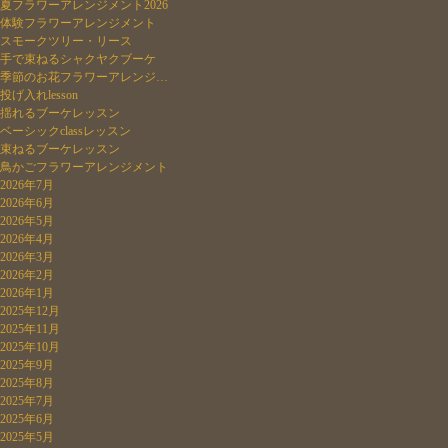
夏フラワーアレンジメント2026
体験フラワーアレンジメント
スモークツリー・リース
手で束ねるシャクヤクブーケ
季節のお花フラワーアレンジ…
投げ入れlesson
揺れるブーケレッスン
ベーシックclassレッスン
束ねるブーケレッスン
鳥かごフラワーアレンジメント
2026年7月
2026年6月
2026年5月
2026年4月
2026年3月
2026年2月
2026年1月
2025年12月
2025年11月
2025年10月
2025年9月
2025年8月
2025年7月
2025年6月
2025年5月