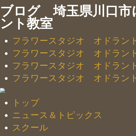
ブログ 埼玉県川口市
ント教室
フラワースタジオ オドラン
フラワースタジオ オドラン
フラワースタジオ オドラン
フラワースタジオ オドラン
トップ
ニュース＆トピックス
スクール