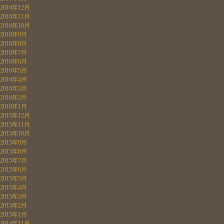
2016年12月
2016年11月
2016年10月
2016年9月
2016年8月
2016年7月
2016年6月
2016年5月
2016年4月
2016年3月
2016年2月
2016年1月
2015年12月
2015年11月
2015年10月
2015年9月
2015年8月
2015年7月
2015年6月
2015年5月
2015年4月
2015年3月
2015年2月
2015年1月
2014年11月