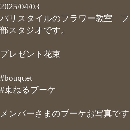
2025/04/03
パリスタイルのフラワー教室 フ
部スタジオです。
プレゼント花束
#bouquet
#束ねるブーケ
メンバーさまのブーケお写真です