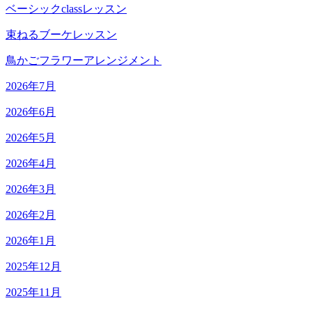
ベーシックclassレッスン
束ねるブーケレッスン
鳥かごフラワーアレンジメント
2026年7月
2026年6月
2026年5月
2026年4月
2026年3月
2026年2月
2026年1月
2025年12月
2025年11月