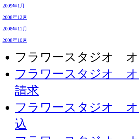
2009年1月
2008年12月
2008年11月
2008年10月
フラワースタジオ オ
フラワースタジオ オ
請求
フラワースタジオ オ
込