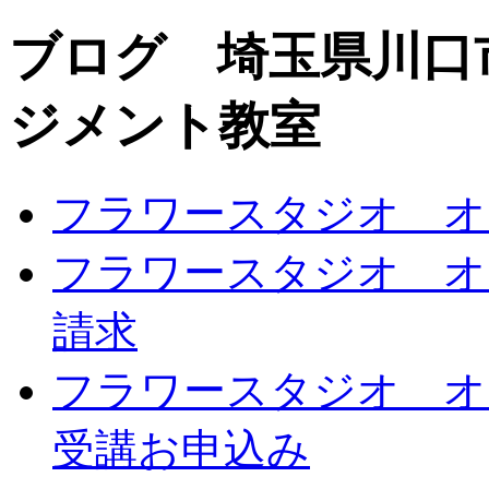
ブログ 埼玉県川口
ジメント教室
フラワースタジオ オ
フラワースタジオ オ
請求
フラワースタジオ オ
受講お申込み