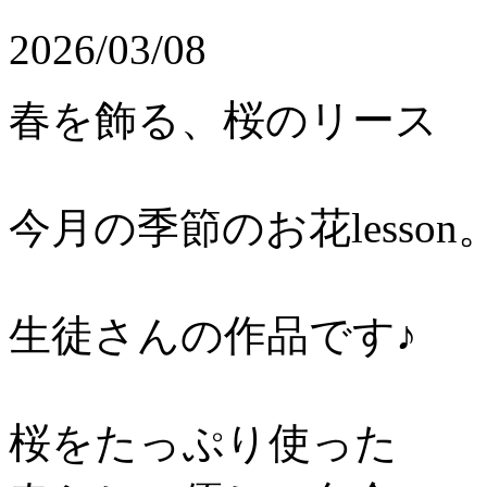
2026/03/08
春を飾る、桜のリース
今月の季節のお花lesson
生徒さんの作品です♪
桜をたっぷり使った