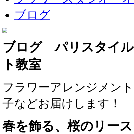
ブログ
ブログ パリスタイル
ト教室
フラワーアレンジメント
子などお届けします！
春を飾る、桜のリース