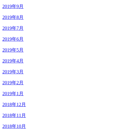
2019年9月
2019年8月
2019年7月
2019年6月
2019年5月
2019年4月
2019年3月
2019年2月
2019年1月
2018年12月
2018年11月
2018年10月