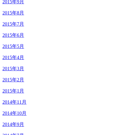
2015年9月
2015年8月
2015年7月
2015年6月
2015年5月
2015年4月
2015年3月
2015年2月
2015年1月
2014年11月
2014年10月
2014年9月