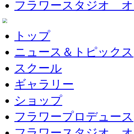
フラワースタジオ オ
トップ
ニュース＆トピックス
スクール
ギャラリー
ショップ
フラワープロデュース
フラワースタジオ オ