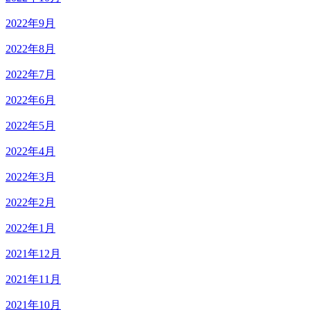
2022年9月
2022年8月
2022年7月
2022年6月
2022年5月
2022年4月
2022年3月
2022年2月
2022年1月
2021年12月
2021年11月
2021年10月