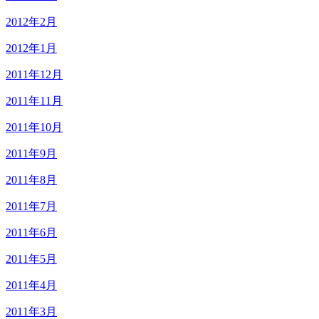
2012年2月
2012年1月
2011年12月
2011年11月
2011年10月
2011年9月
2011年8月
2011年7月
2011年6月
2011年5月
2011年4月
2011年3月