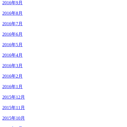
2016年9月
2016年8月
2016年7月
2016年6月
2016年5月
2016年4月
2016年3月
2016年2月
2016年1月
2015年12月
2015年11月
2015年10月