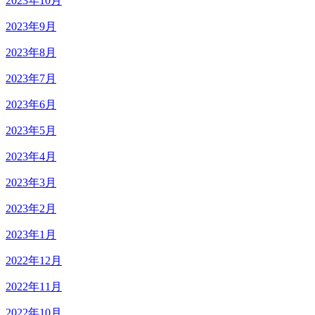
2023年10月
2023年9月
2023年8月
2023年7月
2023年6月
2023年5月
2023年4月
2023年3月
2023年2月
2023年1月
2022年12月
2022年11月
2022年10月