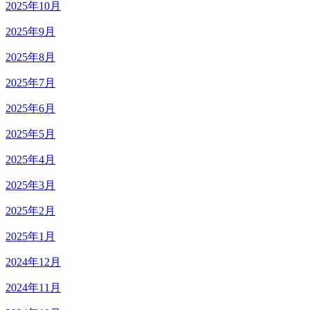
2025年10月
2025年9月
2025年8月
2025年7月
2025年6月
2025年5月
2025年4月
2025年3月
2025年2月
2025年1月
2024年12月
2024年11月