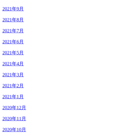
2021年9月
2021年8月
2021年7月
2021年6月
2021年5月
2021年4月
2021年3月
2021年2月
2021年1月
2020年12月
2020年11月
2020年10月