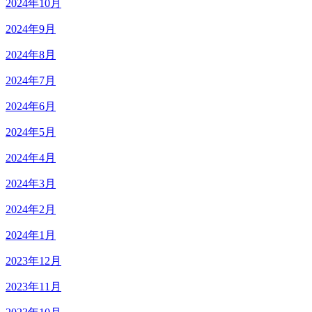
2024年10月
2024年9月
2024年8月
2024年7月
2024年6月
2024年5月
2024年4月
2024年3月
2024年2月
2024年1月
2023年12月
2023年11月