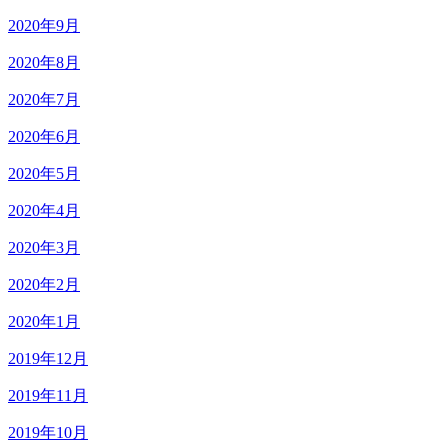
2020年9月
2020年8月
2020年7月
2020年6月
2020年5月
2020年4月
2020年3月
2020年2月
2020年1月
2019年12月
2019年11月
2019年10月