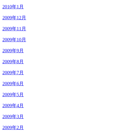
2010年1月
2009年12月
2009年11月
2009年10月
2009年9月
2009年8月
2009年7月
2009年6月
2009年5月
2009年4月
2009年3月
2009年2月