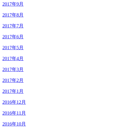
2017年9月
2017年8月
2017年7月
2017年6月
2017年5月
2017年4月
2017年3月
2017年2月
2017年1月
2016年12月
2016年11月
2016年10月