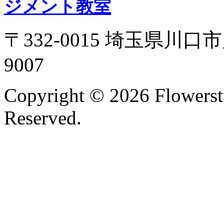
ジメント教室
〒332-0015 埼玉県川口市
9007
Copyright ©
2026 Flowerst
Reserved.