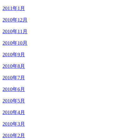
2011年1月
2010年12月
2010年11月
2010年10月
2010年9月
2010年8月
2010年7月
2010年6月
2010年5月
2010年4月
2010年3月
2010年2月