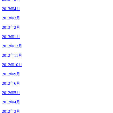
2013年4月
2013年3月
2013年2月
2013年1月
2012年12月
2012年11月
2012年10月
2012年9月
2012年6月
2012年5月
2012年4月
2012年3月